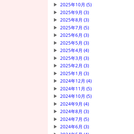
2025年10月 (5)
2025年9月 (3)
2025年8月 (3)
2025年7月 (5)
2025年6月 (3)
2025年5月 (3)
2025年4月 (4)
2025年3月 (3)
2025年2月 (3)
2025年1月 (3)
2024年12月 (4)
2024年11月 (5)
2024年10月 (5)
2024年9月 (4)
2024年8月 (3)
2024年7月 (5)
2024年6月 (3)