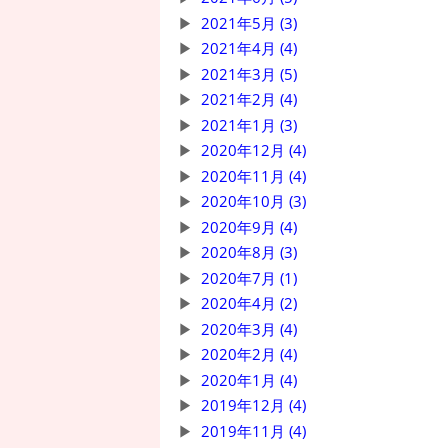
2021年5月 (3)
2021年4月 (4)
2021年3月 (5)
2021年2月 (4)
2021年1月 (3)
2020年12月 (4)
2020年11月 (4)
2020年10月 (3)
2020年9月 (4)
2020年8月 (3)
2020年7月 (1)
2020年4月 (2)
2020年3月 (4)
2020年2月 (4)
2020年1月 (4)
2019年12月 (4)
2019年11月 (4)