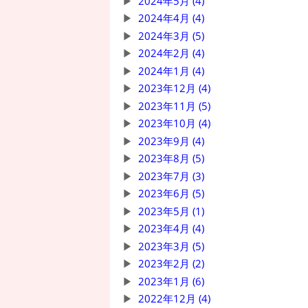
2024年5月 (4)
2024年4月 (4)
2024年3月 (5)
2024年2月 (4)
2024年1月 (4)
2023年12月 (4)
2023年11月 (5)
2023年10月 (4)
2023年9月 (4)
2023年8月 (5)
2023年7月 (3)
2023年6月 (5)
2023年5月 (1)
2023年4月 (4)
2023年3月 (5)
2023年2月 (2)
2023年1月 (6)
2022年12月 (4)