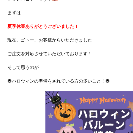
まずは
夏季休業ありがとうございました！
現在、ゴトー、お客様からいただきました
ご注文を対応させていただいております！
そして思うのが
🎃ハロウィンの準備をされている方の多いこと！🎃