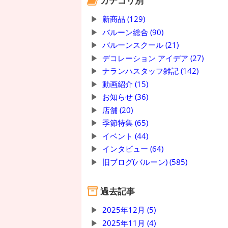
カテゴリ別
新商品 (129)
バルーン総合 (90)
バルーンスクール (21)
デコレーション アイデア (27)
ナランハスタッフ雑記 (142)
動画紹介 (15)
お知らせ (36)
店舗 (20)
季節特集 (65)
イベント (44)
インタビュー (64)
旧ブログ(バルーン) (585)
過去記事
2025年12月 (5)
2025年11月 (4)