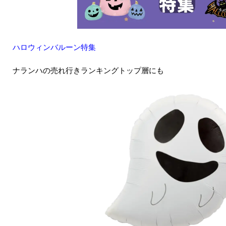
ハロウィンバルーン特集
ナランハの売れ行きランキングトップ層にも