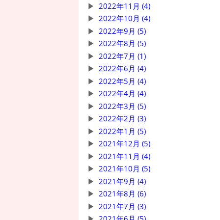
2022年11月 (4)
2022年10月 (4)
2022年9月 (5)
2022年8月 (5)
2022年7月 (1)
2022年6月 (4)
2022年5月 (4)
2022年4月 (4)
2022年3月 (5)
2022年2月 (3)
2022年1月 (5)
2021年12月 (5)
2021年11月 (4)
2021年10月 (5)
2021年9月 (4)
2021年8月 (6)
2021年7月 (3)
2021年6月 (5)