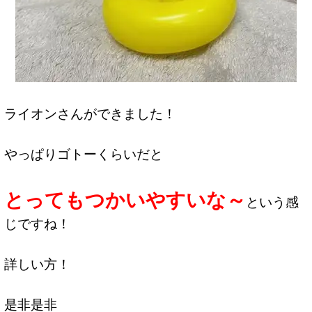
ライオンさんができました！
やっぱりゴトーくらいだと
とってもつかいやすいな～
という感
じですね！
詳しい方！
是非是非