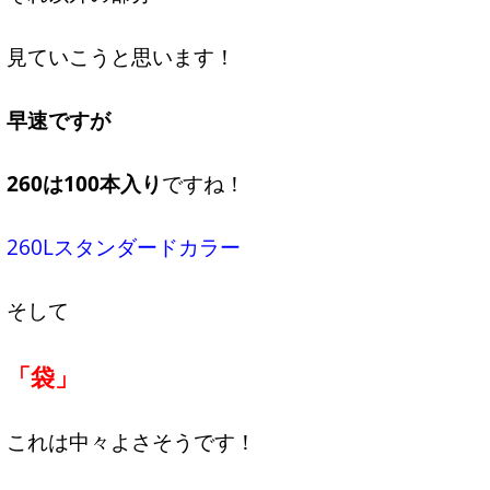
見ていこうと思います！
早速ですが
260は100本入り
ですね！
260Lスタンダードカラー
そして
「袋」
これは中々よさそうです！