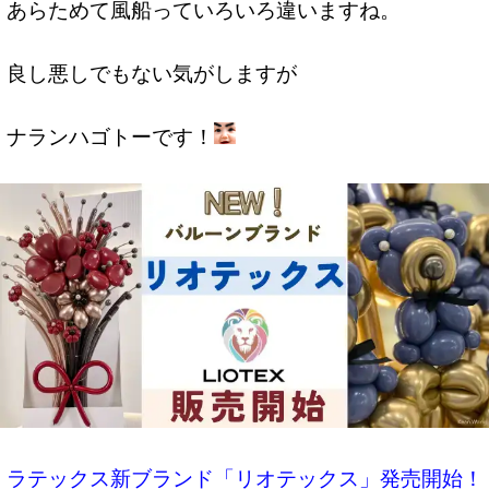
あらためて風船っていろいろ違いますね。
良し悪しでもない気がしますが
ナランハゴトーです！
ラテックス新ブランド「リオテックス」発売開始！