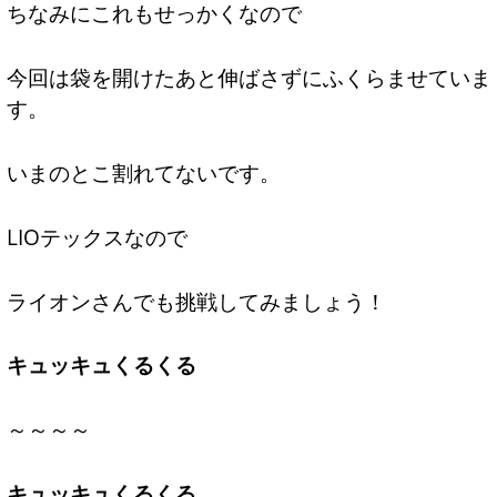
ちなみにこれもせっかくなので
今回は袋を開けたあと伸ばさずにふくらませていま
す。
いまのとこ割れてないです。
LIOテックスなので
ライオンさんでも挑戦してみましょう！
キュッキュくるくる
～～～～
キュッキュくるくる