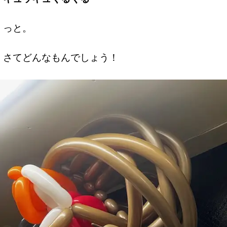
っと。
さてどんなもんでしょう！