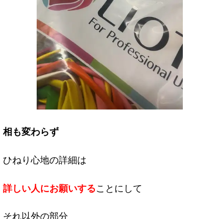
相も変わらず
ひねり心地の詳細は
詳しい人にお願いする
ことにして
それ以外の部分