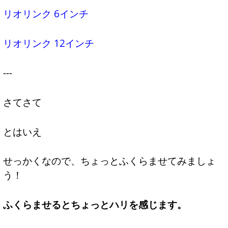
リオリンク 6インチ
リオリンク 12インチ
---
さてさて
とはいえ
せっかくなので、ちょっとふくらませてみましょ
う！
ふくらませるとちょっとハリを感じます。