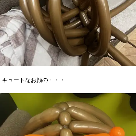
キュートなお顔の・・・