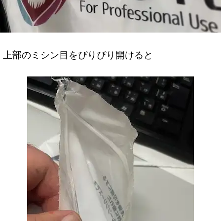
上部のミシン目をぴりぴり開けると