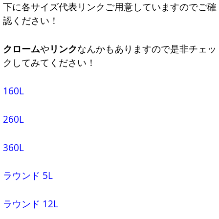
下に各サイズ代表リンクご用意していますのでご確
認ください！
クローム
や
リンク
なんかもありますので是非チェッ
クしてみてください！
160L
260L
360L
ラウンド 5L
ラウンド 12L