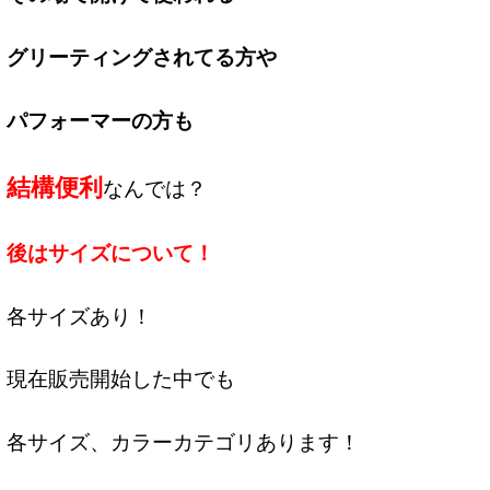
グリーティングされてる方や
パフォーマーの方も
結構便利
なんでは？
後はサイズについて！
各サイズあり！
現在販売開始した中でも
各サイズ、カラーカテゴリあります！