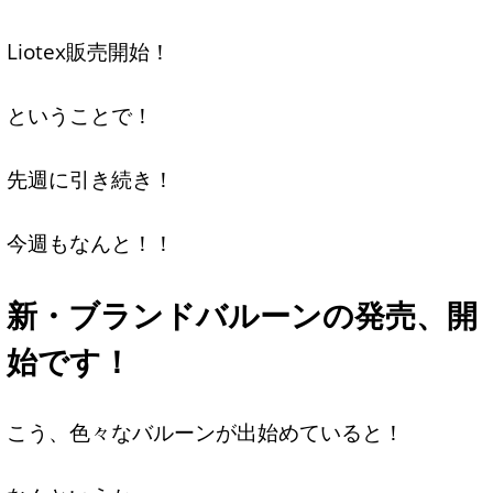
Liotex販売開始！
ということで！
先週に引き続き！
今週もなんと！！
新・ブランドバルーンの発売、開
始です！
こう、色々なバルーンが出始めていると！