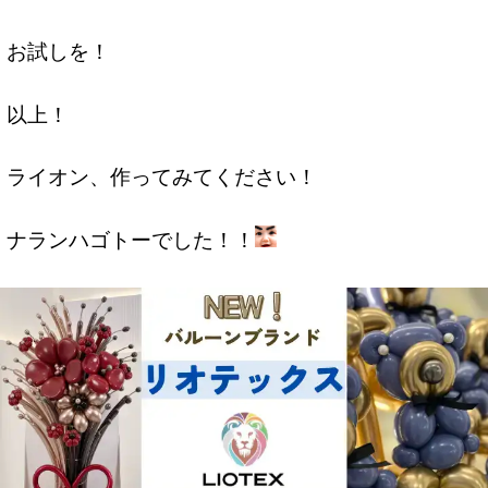
お試しを！
以上！
ライオン、作ってみてください！
ナランハゴトーでした！！