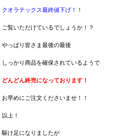
クオラテックス最終値下げ！！
ご覧いただけているでしょうか！？
やっぱり皆さま最後の最後
しっかり商品を確保されているようで
どんどん終売になっております！
お早めにご注文くださいませ！！
以上！
駆け足になりましたが