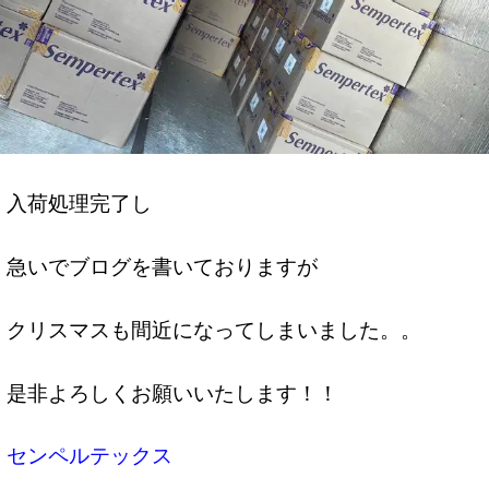
入荷処理完了し
急いでブログを書いておりますが
クリスマスも間近になってしまいました。。
是非よろしくお願いいたします！！
センペルテックス