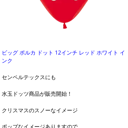
ビッグ ポルカ ドット 12インチ レッド ホワイト イ
ンク
センペルテックスにも
水玉ドッツ商品が販売開始！
クリスマスのスノーなイメージ
ポップなイメージありますので