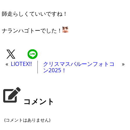
師走らしくていいですね！
ナランハゴトーでした！
«
LIOTEX!!
クリスマスバルーンフォトコ
»
ン2025！
コメント
(コメントはありません)