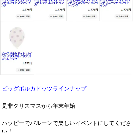
ビッグポルカドッツラインナップ
是非クリスマスから年末年始
ハッピーでバルーンで楽しいイベントにしてくださ
い！