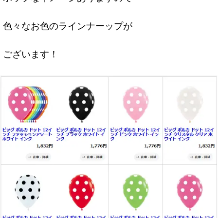
色々なお色のラインナーップが
ございます！