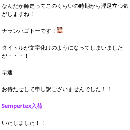
なんだか師走ってこのくらいの時期から浮足立つ気
がしますね！
ナランハゴトーです！
タイトルが文字化けのようになってしまいました
が・・・！
早速
お待たせして申し訳ございませんでした！！
Sempertex入荷
いたしました！！