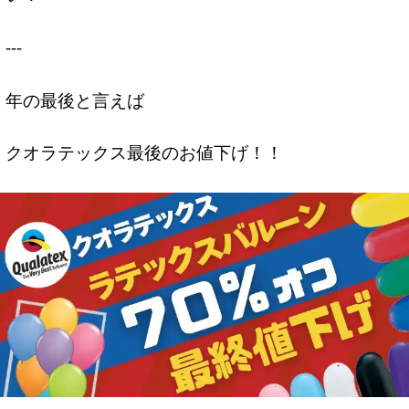
---
年の最後と言えば
クオラテックス最後のお値下げ！！