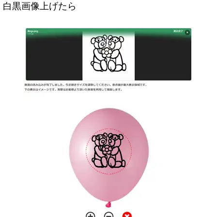
白黒画像上げたら