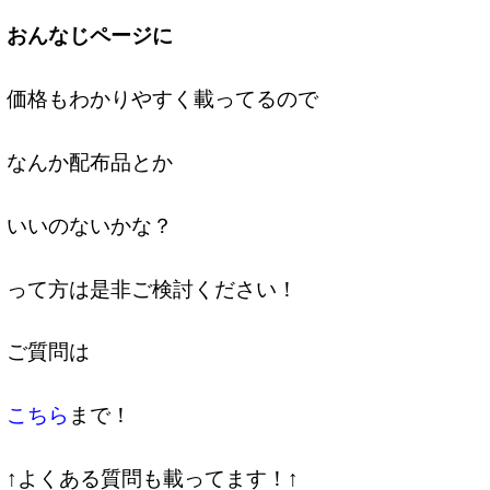
おんなじページに
価格もわかりやすく載ってるので
なんか配布品とか
いいのないかな？
って方は是非ご検討ください！
ご質問は
こちら
まで！
↑よくある質問も載ってます！↑