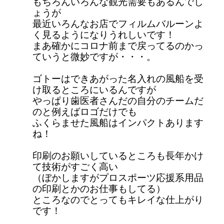
もちろんいろんな観光需要もあるんでし
ょうが
最近いろんなお店でフィルムバルーンよ
く見るようになりうれしいです！
まあ確かにコロナ前まで戻ってるのかっ
ていうと微妙ですが・・・。
ゴトーはできあがった名入れの風船を受
け取るところにいるんですが
やっぱり歯医者さんだの自分のチームだ
のと例えばロゴだけでも
ふくらませた風船はインパクトあります
ね！
印刷のお願いしているところも長年かけ
て技術がすごく高い
（ぼかしますがプロスポーツ応援系用品
の印刷とかのお仕事もしてる）
ところなのでとってもキレイな仕上がり
です！