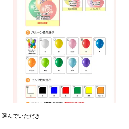
選んでいただき