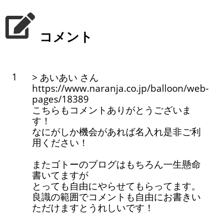
コメント
1
> あいあい さん
https://www.naranja.co.jp/balloon/web-
pages/18389
こちらもコメントありがとうございま
す！
なにがしか機会があれば名入れ是非ご利
用ください！
またゴトーのブログはもちろん一生懸命
書いてますが
とっても自由にやらせてもらってます。
良識の範囲でコメントも自由にお書きい
ただけますとうれしいです！