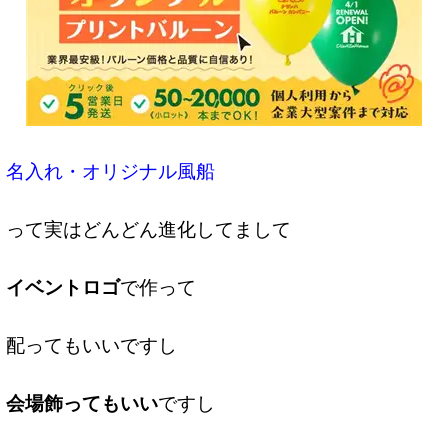
名入れ・オリジナル風船
って実はどんどん進化してまして
イベントロゴ
で作って
配ってもいいですし
会場飾ってもいい
ですし