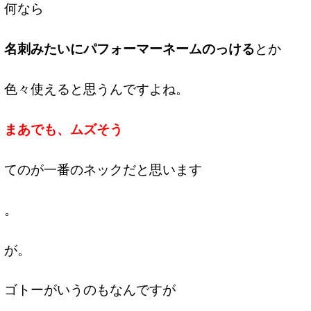
何なら
名刺みたいにパフォーマーネームのっける
とか
色々使えると思うんですよね。
まあでも、ムズそう
てのが一番のネックだと思います
。
が。
ゴトーがいうのもなんですが