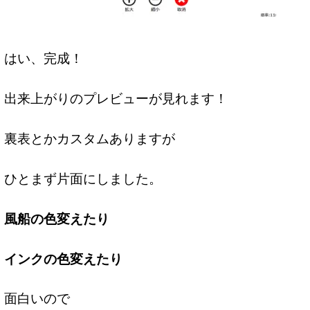
はい、完成！
出来上がりのプレビューが見れます！
裏表とかカスタムありますが
ひとまず片面にしました。
風船の色変えたり
インクの色変えたり
面白いので