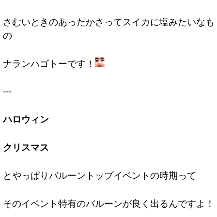
さむいときのあったかさってスイカに塩みたいなも
の
ナランハゴトーです！
---
ハロウィン
クリスマス
とやっぱりバルーントップイベントの時期って
そのイベント特有のバルーンが良く出るんですよ！