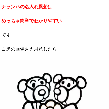
ナランハの名入れ風船は
めっちゃ簡単でわかりやすい
です。
白黒の画像さえ用意したら