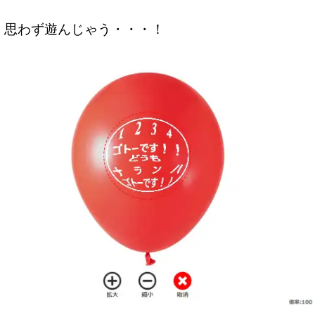
思わず遊んじゃう・・・！