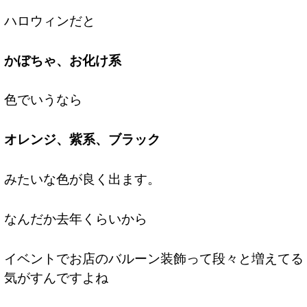
ハロウィンだと
かぼちゃ、お化け系
色でいうなら
オレンジ、紫系、ブラック
みたいな色が良く出ます。
なんだか去年くらいから
イベントでお店のバルーン装飾って段々と増えてる
気がすんですよね