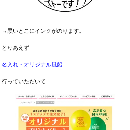
→黒いとこにインクがのります。
とりあえず
名入れ・オリジナル風船
行っていただいて