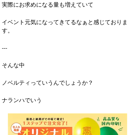
実際にお求めになる量も増えていて
イベント元気になってきてるなぁと感じておりま
す。
---
そんな中
ノベルティっていうんでしょうか？
ナランハでいう