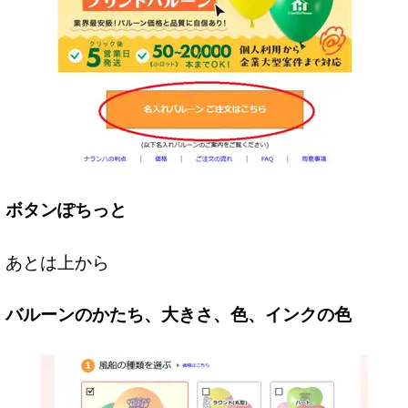
ボタンぽちっと
あとは上から
バルーンのかたち、大きさ、色、インクの色