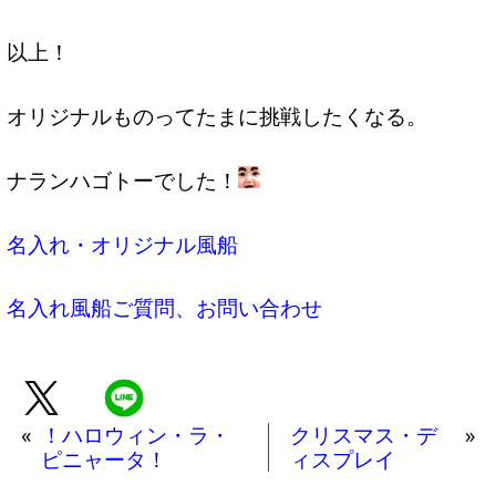
以上！
オリジナルものってたまに挑戦したくなる。
ナランハゴトーでした！
名入れ・オリジナル風船
名入れ風船ご質問、お問い合わせ
«
！ハロウィン・ラ・
クリスマス・デ
»
ピニャータ！
ィスプレイ