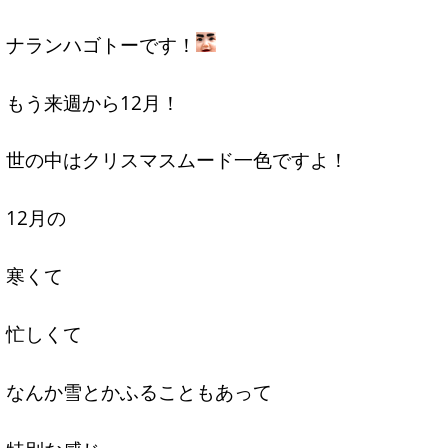
ナランハゴトーです！
もう来週から12月！
世の中はクリスマスムード一色ですよ！
12月の
寒くて
忙しくて
なんか雪とかふることもあって