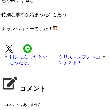
息が白くなると
特別な季節が始まったなと思う
ナランハゴトーでした！
«
11月になったとお
クリスマスフォトコ
»
もったら。
ンテスト！
コメント
(コメントはありません)