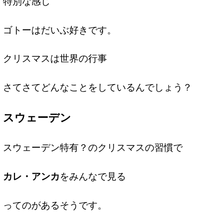
特別な感じ
ゴトーはだいぶ好きです。
クリスマスは世界の行事
さてさてどんなことをしているんでしょう？
スウェーデン
スウェーデン特有？のクリスマスの習慣で
カレ・アンカ
をみんなで見る
ってのがあるそうです。