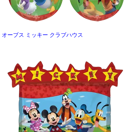
オーブス ミッキー クラブハウス