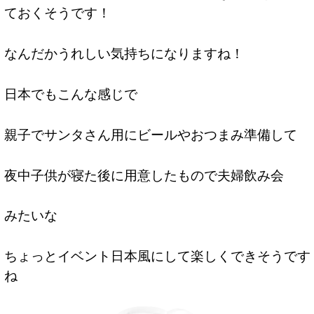
ておくそうです！
なんだかうれしい気持ちになりますね！
日本でもこんな感じで
親子でサンタさん用にビールやおつまみ準備して
夜中子供が寝た後に用意したもので夫婦飲み会
みたいな
ちょっとイベント日本風にして楽しくできそうです
ね