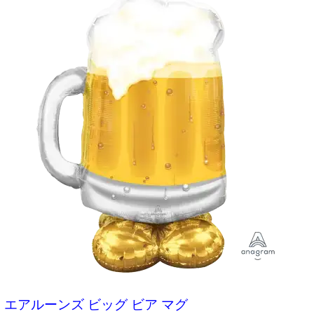
エアルーンズ ビッグ ビア マグ