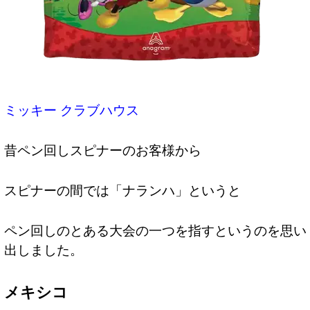
ミッキー クラブハウス
昔ペン回しスピナーのお客様から
スピナーの間では「ナランハ」というと
ペン回しのとある大会の一つを指すというのを思い
出しました。
メキシコ