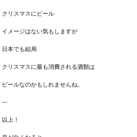
クリスマスにビール
イメージはない気もしますが
日本でも結局
クリスマスに最も消費される酒類は
ビールなのかもしれませんね。
---
以上！