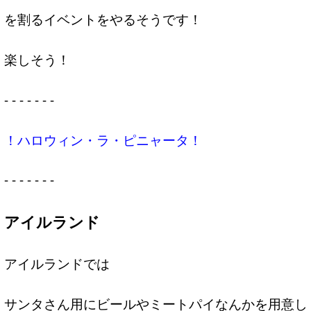
を割るイベントをやるそうです！
楽しそう！
- - - - - - -
！ハロウィン・ラ・ピニャータ！
- - - - - - -
アイルランド
アイルランドでは
サンタさん用にビールやミートパイなんかを用意し