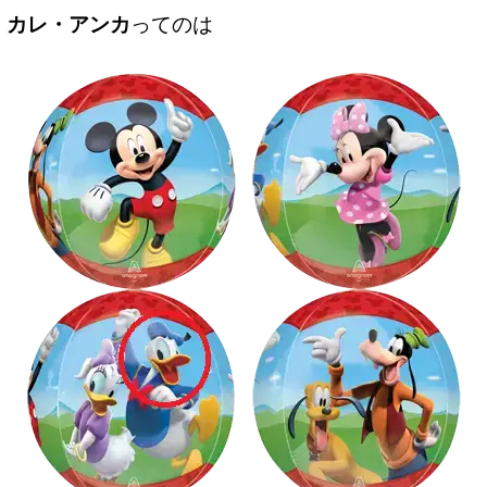
カレ・アンカ
ってのは