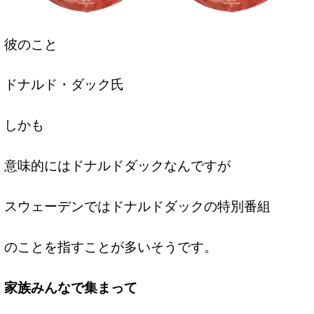
彼のこと
ドナルド・ダック氏
しかも
意味的にはドナルドダックなんですが
スウェーデンではドナルドダックの特別番組
のことを指すことが多いそうです。
家族みんなで集まって