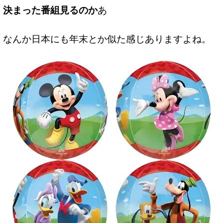
決まった番組見るのか
あ
なんか日本にも年末とか似た感じありますよね。