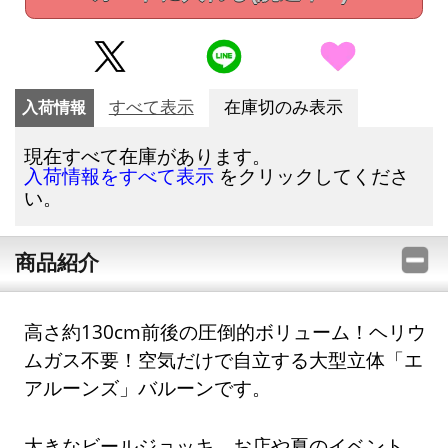
入荷情報
すべて表示
在庫切のみ表示
現在すべて在庫があります。
をクリックしてくださ
入荷情報をすべて表示
い。
商品紹介
高さ約130cm前後の圧倒的ボリューム！ヘリウ
ムガス不要！空気だけで自立する大型立体「エ
アルーンズ」バルーンです。
大きなビールジョッキ、お店や夏のイベント、