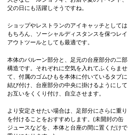
父の日にも活躍しそうですね。
ショップやレストランのアイキャッチとしては
もちろん、ソーシャルディスタンスを保つレイ
アウトツールとしても最適です。
本体のバルーン部分と、足元の台座部分の二部
構造です。それぞれに空気を入れてふくらませ
て、付属のゴムひもを本体に付いているタブに
結び付け、台座部分の中央に掛けるようにして
お互いをくくり付け、自立させます。
より安定させたい場合は、足部分にさらに重り
を付けることをおすすめします。(未開封の缶
ジュースなどを、本体と台座の間に置くだけで