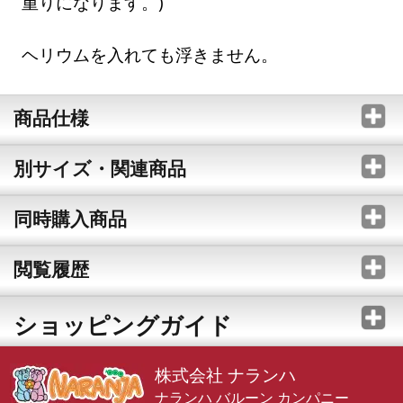
重りになります。)
ヘリウムを入れても浮きません。
商品仕様
別サイズ・関連商品
同時購入商品
閲覧履歴
ショッピングガイド
株式会社 ナランハ
ナランハ バルーン カンパニー