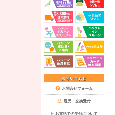
お問い合わせ
お問合せフォーム
返品・交換受付
▶
お電話での受付について