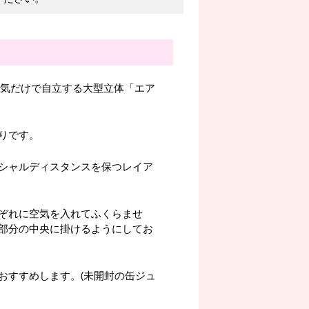
空気だけで自立する大型立体「エア
りです。
シャルディスタンスを保つレイア
ぞれに空気を入れてふくらませ
部分の中央に掛けるようにしてお
おすすめします。(未開封の缶ジュ