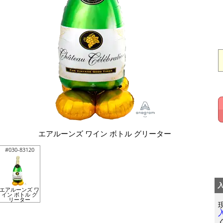
エアルーンズ ワイン ボトル グリーター
#030-83120
エアルーンズ ワ
イン ボトル グ
リーター