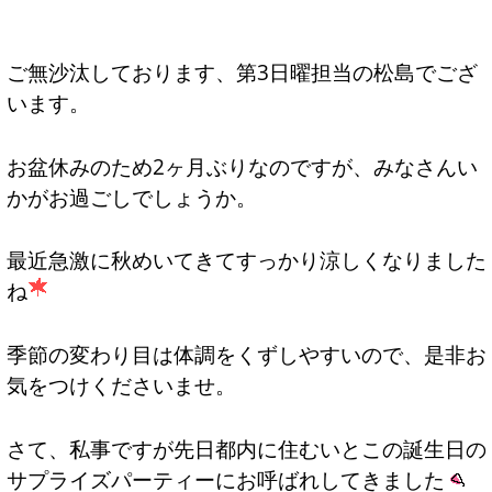
ご無沙汰しております、第3日曜担当の松島でござ
います。
お盆休みのため2ヶ月ぶりなのですが、みなさんい
かがお過ごしでしょうか。
最近急激に秋めいてきてすっかり涼しくなりました
ね
季節の変わり目は体調をくずしやすいので、是非お
気をつけくださいませ。
さて、私事ですが先日都内に住むいとこの誕生日の
サプライズパーティーにお呼ばれしてきました