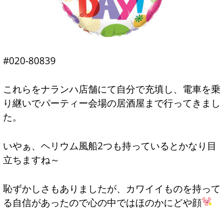
#020-80839
これらをナランハ店舗にて自分で充填し、電車を乗
り継いでパーティー会場の居酒屋まで行ってきまし
た。
いやぁ、ヘリウム風船2つも持っているとかなり目
立ちますね～
恥ずかしさもありましたが、カワイイものを持って
る自信があったので心の中ではほのかにどや顔