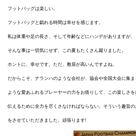
フットバッグは楽しい。
フットバッグと戯れる時間は幸せを感じます。
私は体重や足の長さ、そして年齢などにハンデがありますが、
そんな事は一切気にせず、この夏もたくさん蹴りました。
ホントに、幸せです。ただ、敷居が高いんですよね。
だからこそ、ナランハのような会社が、協会や全国大会に集ま
ような愛あふれるプレーヤーの力をお借りして、この楽しさを
伝えるために全力を尽くさなければならない。そういう趣旨の
をさせていただきました。頑張ります!