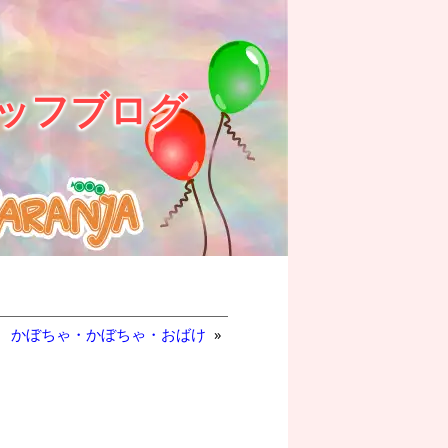
ッフブログ
かぼちゃ・かぼちゃ・おばけ
»