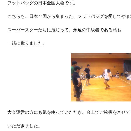
フットバッグの日本全国大会です。
こちらも、日本全国から集まった、フットバッグを愛してやま
スーパースターたちに混じって、永遠の中級者である私も
一緒に蹴りました。
大会運営の方にも気を使っていただき、台上でご挨拶をさせて
いただきました。