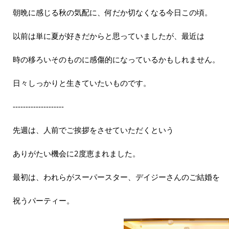
朝晩に感じる秋の気配に、何だか切なくなる今日この頃。
以前は単に夏が好きだからと思っていましたが、最近は
時の移ろいそのものに感傷的になっているかもしれません。
日々しっかりと生きていたいものです。
--------------------
先週は、人前でご挨拶をさせていただくという
ありがたい機会に2度恵まれました。
最初は、われらがスーパースター、デイジーさんのご結婚を
祝うパーティー。