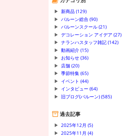
カテゴリ別
新商品 (129)
バルーン総合 (90)
バルーンスクール (21)
デコレーション アイデア (27)
ナランハスタッフ雑記 (142)
動画紹介 (15)
お知らせ (36)
店舗 (20)
季節特集 (65)
イベント (44)
インタビュー (64)
旧ブログ(バルーン) (585)
過去記事
2025年12月 (5)
2025年11月 (4)