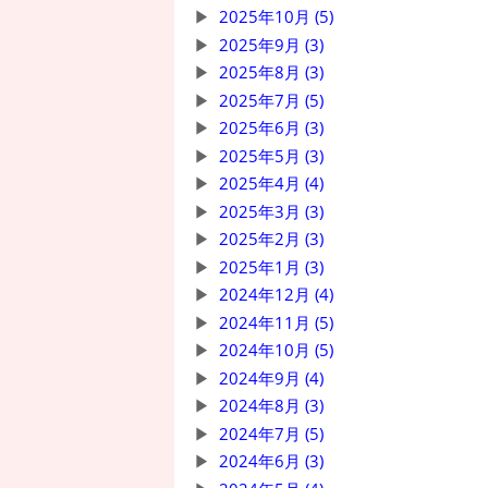
2025年10月 (5)
2025年9月 (3)
2025年8月 (3)
2025年7月 (5)
2025年6月 (3)
2025年5月 (3)
2025年4月 (4)
2025年3月 (3)
2025年2月 (3)
2025年1月 (3)
2024年12月 (4)
2024年11月 (5)
2024年10月 (5)
2024年9月 (4)
2024年8月 (3)
2024年7月 (5)
2024年6月 (3)