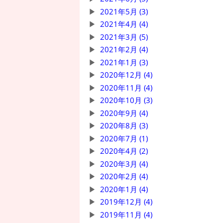
2021年5月 (3)
2021年4月 (4)
2021年3月 (5)
2021年2月 (4)
2021年1月 (3)
2020年12月 (4)
2020年11月 (4)
2020年10月 (3)
2020年9月 (4)
2020年8月 (3)
2020年7月 (1)
2020年4月 (2)
2020年3月 (4)
2020年2月 (4)
2020年1月 (4)
2019年12月 (4)
2019年11月 (4)