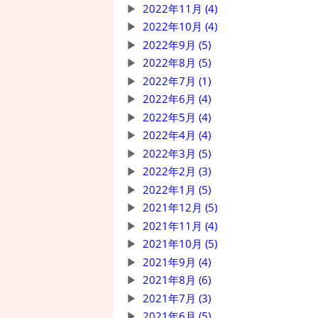
2022年11月 (4)
2022年10月 (4)
2022年9月 (5)
2022年8月 (5)
2022年7月 (1)
2022年6月 (4)
2022年5月 (4)
2022年4月 (4)
2022年3月 (5)
2022年2月 (3)
2022年1月 (5)
2021年12月 (5)
2021年11月 (4)
2021年10月 (5)
2021年9月 (4)
2021年8月 (6)
2021年7月 (3)
2021年6月 (5)