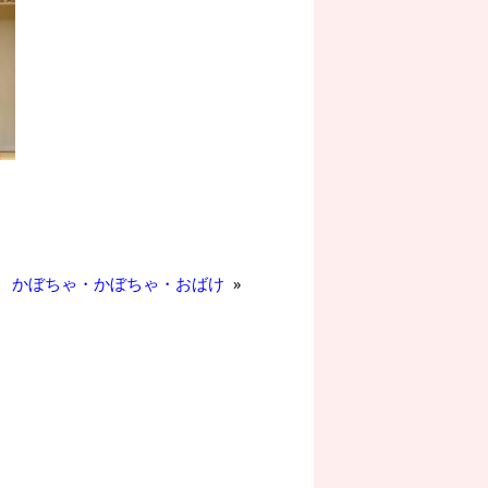
かぼちゃ・かぼちゃ・おばけ
»