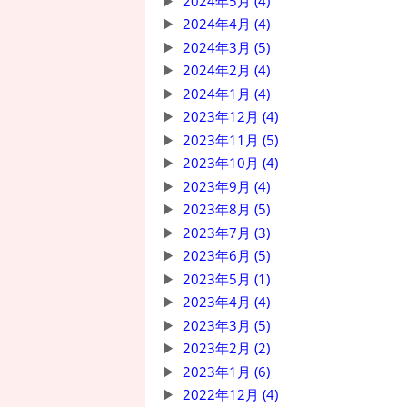
2024年5月 (4)
2024年4月 (4)
2024年3月 (5)
2024年2月 (4)
2024年1月 (4)
2023年12月 (4)
2023年11月 (5)
2023年10月 (4)
2023年9月 (4)
2023年8月 (5)
2023年7月 (3)
2023年6月 (5)
2023年5月 (1)
2023年4月 (4)
2023年3月 (5)
2023年2月 (2)
2023年1月 (6)
2022年12月 (4)