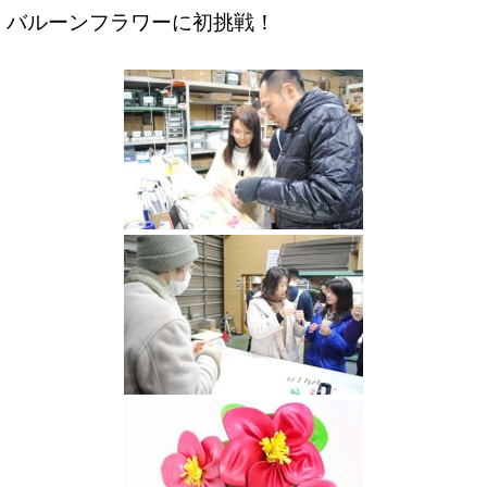
バルーンフラワーに初挑戦！