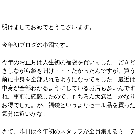
明けましておめでとうございます。
今年初ブログの小沼です。
今年のお正月は人生初の福袋を買いました。どきど
きしながら袋を開け・・・たかったんですが、買う
前に中身を全部見れるようになってました。最近は
中身が全部わかるようにしているお店も多いんです
ね。事前に確認したので、もちろん大満足。かなり
お得でした。が、福袋というよりセール品を買った
気分に近いかな。
さて、昨日は今年初のスタッフが全員集まるミーテ