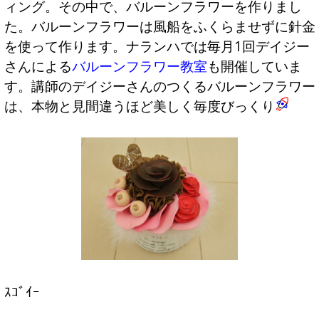
ィング。その中で、バルーンフラワーを作りまし
た。バルーンフラワーは風船をふくらませずに針金
を使って作ります。ナランハでは毎月1回デイジー
さんによる
バルーンフラワー教室
も開催していま
す。講師のデイジーさんのつくるバルーンフラワー
は、本物と見間違うほど美しく毎度びっくり
ｽｺﾞｲｰ