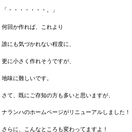
「・・・・・・・。」
何回か作れば、これより
誰にも気づかれない程度に、
更に小さく作れそうですが、
地味に難しいです。
さて、既にご存知の方も多いと思いますが、
ナランハのホームページがリニューアルしました！
さらに、こんなところも変わってますよ！