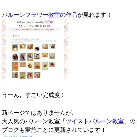
バルーンフラワー教室の作品
が見れます！
うーん。すごい完成度！
新ページではありませんが、
大人気のバルーン教室「
ツイストバルーン教室
」の
ブログも実施ごとに更新されています！