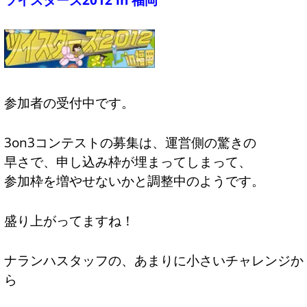
参加者の受付中です。
3on3コンテストの募集は、運営側の驚きの
早さで、申し込み枠が埋まってしまって、
参加枠を増やせないかと調整中のようです。
盛り上がってますね！
ナランハスタッフの、あまりに小さいチャレンジか
ら