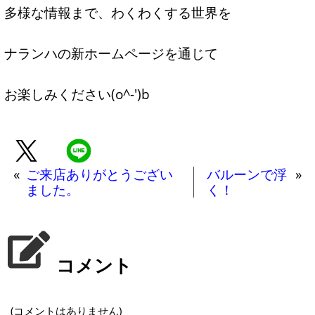
多様な情報まで、わくわくする世界を
ナランハの新ホームページを通じて
お楽しみください(o^-')b
«
ご来店ありがとうござい
バルーンで浮
»
ました。
く！
コメント
(コメントはありません)