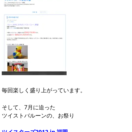
毎回楽しく盛り上がっています。
そして、7月に迫った
ツイストバルーンの、お祭り
ツイスターズ2012 in 福岡