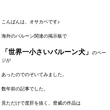
こんばんは、オサカベです♪
海外のバルーン関連の掲示板で
「世界一小さいバルーン犬」
のペー
ジが
あったのでのぞいてみました。
数年前の記事でした。
見ただけで度肝を抜く、脅威の作品は