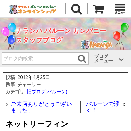
ナランハ バルーン カンパニー
スタッフブログ
ブログ
メニュー
投稿
2012年4月25日
執筆
チャーリー
カテゴリ
旧ブログ(バルーン)
«
ご来店ありがとうござい
バルーンで浮
»
ました。
く！
ネットサーフィン