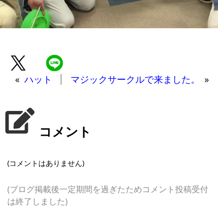
«
ハット
マジックサークルで来ました。
»
コメント
(コメントはありません)
(ブログ掲載後一定期間を過ぎたためコメント投稿受付
は終了しました)