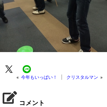
«
今年もいっぱい！
クリスタルマン
»
コメント