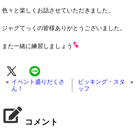
色々と楽しくお話させていただきました。
ジャグてっくの皆様ありがとうございました。
また一緒に練習しましょう
«
イベント盛りだくさ
ピッキング・スタ
»
ん！
ッフ
コメント