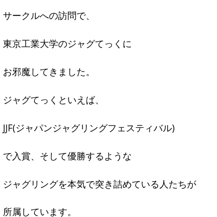
サークルへの訪問で、
東京工業大学のジャグてっくに
お邪魔してきました。
ジャグてっくといえば、
JJF(ジャパンジャグリングフェスティバル)
で入賞、そして優勝するような
ジャグリングを本気で突き詰めている人たちが
所属しています。