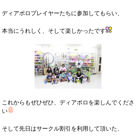
ディアボロプレイヤーたちに参加してもらい、
本当にうれしく、そして楽しかったです
これからもぜひぜひ、ディアボロを楽しんでくださ
い
そして先日はサークル割引を利用して頂いた、