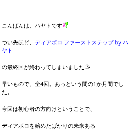
こんばんは、ハヤトです
つい先ほど、
ディアボロ ファーストステップ by ハ
ヤト
の最終回が終わってしまいました
早いもので、全4回。あっという間の1か月間でし
た。
今回は初心者の方向けということで、
ディアボロを始めたばかりの未来ある