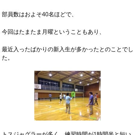
部員数はおよそ40名ほどで、
今回はたまたま月曜ということもあり、
最近入ったばかりの新入生が多かったとのことでし
た。
トスジャグラーが多く、練習時間が1時間半と短い