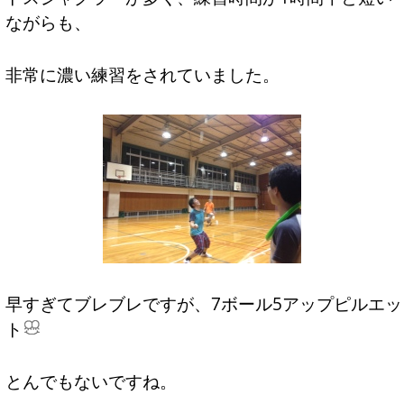
ながらも、
非常に濃い練習をされていました。
早すぎてブレブレですが、7ボール5アップピルエッ
ト
とんでもないですね。