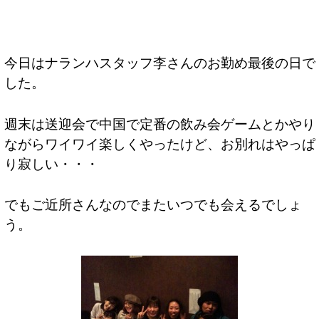
今日はナランハスタッフ李さんのお勤め最後の日で
した。
週末は送迎会で中国で定番の飲み会ゲームとかやり
ながらワイワイ楽しくやったけど、お別れはやっぱ
り寂しい・・・
でもご近所さんなのでまたいつでも会えるでしょ
う。