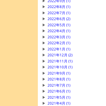
2022年9月 (1)
2022年8月 (1)
2022年7月 (1)
2022年6月 (2)
2022年5月 (1)
2022年4月 (1)
2022年3月 (1)
2022年2月 (1)
2022年1月 (1)
2021年12月 (2)
2021年11月 (1)
2021年10月 (1)
2021年9月 (1)
2021年8月 (1)
2021年7月 (1)
2021年6月 (1)
2021年5月 (1)
2021年4月 (1)