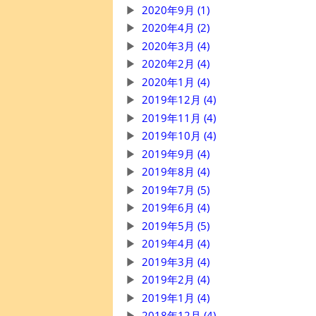
2020年9月 (1)
2020年4月 (2)
2020年3月 (4)
2020年2月 (4)
2020年1月 (4)
2019年12月 (4)
2019年11月 (4)
2019年10月 (4)
2019年9月 (4)
2019年8月 (4)
2019年7月 (5)
2019年6月 (4)
2019年5月 (5)
2019年4月 (4)
2019年3月 (4)
2019年2月 (4)
2019年1月 (4)
2018年12月 (4)