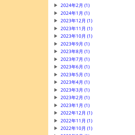
2024年2月 (1)
2024年1月 (1)
2023年12月 (1)
2023年11月 (1)
2023年10月 (1)
2023年9月 (1)
2023年8月 (1)
2023年7月 (1)
2023年6月 (1)
2023年5月 (1)
2023年4月 (1)
2023年3月 (1)
2023年2月 (1)
2023年1月 (1)
2022年12月 (1)
2022年11月 (1)
2022年10月 (1)