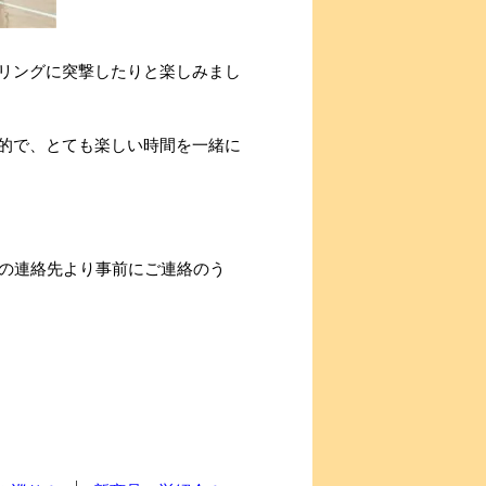
リングに突撃したりと楽しみまし
的で、とても楽しい時間を一緒に
載の連絡先より事前にご連絡のう