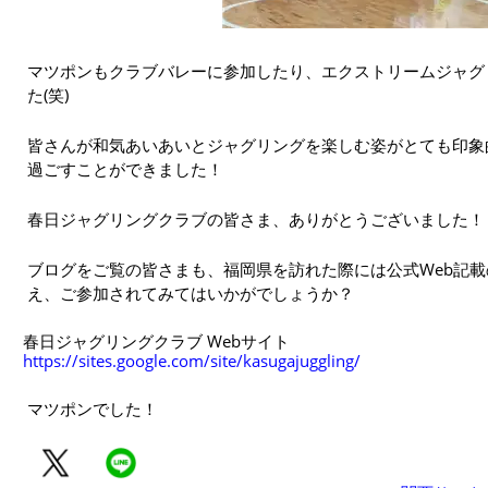
マツポンもクラブバレーに参加したり、エクストリームジャグ
た(笑)
皆さんが和気あいあいとジャグリングを楽しむ姿がとても印象
過ごすことができました！
春日ジャグリングクラブの皆さま、ありがとうございました！
ブログをご覧の皆さまも、福岡県を訪れた際には公式Web記
え、ご参加されてみてはいかがでしょうか？
春日ジャグリングクラブ Webサイト
https://sites.google.com/site/kasugajuggling/
マツポンでした！