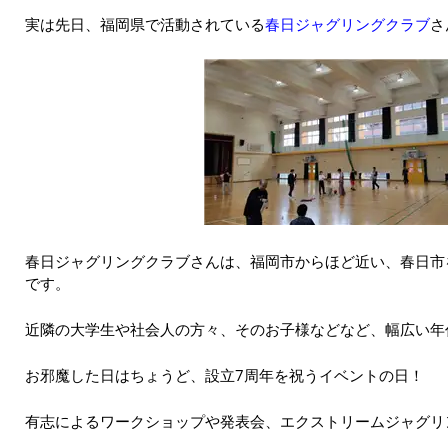
実は先日、福岡県で活動されている
春日ジャグリングクラブ
さ
春日ジャグリングクラブさんは、福岡市からほど近い、春日市
です。
近隣の大学生や社会人の方々、そのお子様などなど、幅広い年
お邪魔した日はちょうど、設立7周年を祝うイベントの日！
有志によるワークショップや発表会、エクストリームジャグリ