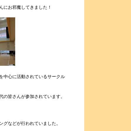
んにお邪魔してきました！
を中心に活動されているサークル
代の皆さんが参加されています。
ングなどが行われていました。