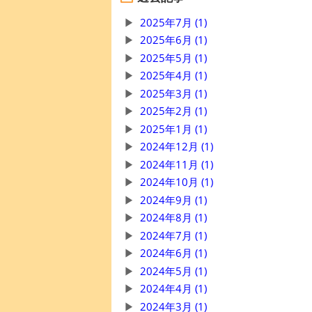
2025年7月 (1)
2025年6月 (1)
2025年5月 (1)
2025年4月 (1)
2025年3月 (1)
2025年2月 (1)
2025年1月 (1)
2024年12月 (1)
2024年11月 (1)
2024年10月 (1)
2024年9月 (1)
2024年8月 (1)
2024年7月 (1)
2024年6月 (1)
2024年5月 (1)
2024年4月 (1)
2024年3月 (1)