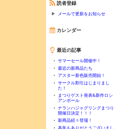
読者登録
メールで更新をお知らせ
カレンダー
最近の記事
サマーセール開催中！
最近の新商品たち
アスター新色販売開始！
サークル割引はじまりまし
た！
まつりゲスト発表&新作ロシ
アンボール
ナランハジャグリングまつり
開催日決定！！！
新商品続々登場！
本年もありがとうございまし