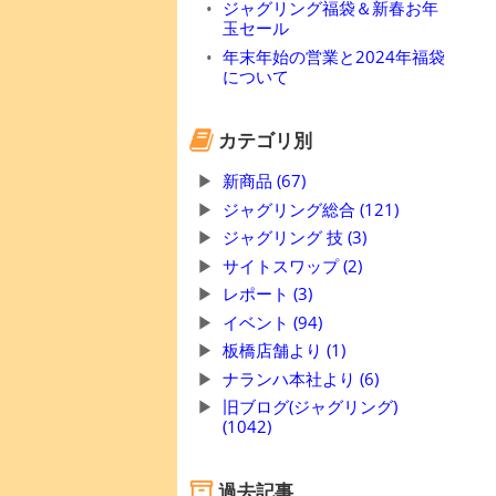
ジャグリング福袋＆新春お年
玉セール
年末年始の営業と2024年福袋
について
カテゴリ別
新商品 (67)
ジャグリング総合 (121)
ジャグリング 技 (3)
サイトスワップ (2)
レポート (3)
イベント (94)
板橋店舗より (1)
ナランハ本社より (6)
旧ブログ(ジャグリング)
(1042)
過去記事