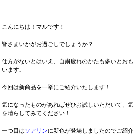
こんにちは！マルです！
皆さまいかがお過ごしでしょうか？
仕方がないとはいえ、自粛疲れのかたも多いとおも
います。
今回は新商品を一挙にご紹介いたします！
気になったものがあればぜひお試しいただいて、気
を晴らしてみてください！
一つ目は
ソアリン
に新色が登場しましたのでご紹介