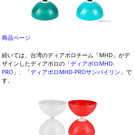
商品ページ
続いては、台湾のディアボロチーム「MHD」がデ
ザインしたディアボロの「
ディアボロMHD-
PRO
」、「
ディアボロMHD-PROサンバイリン
」で
す。