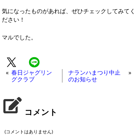
気になったものがあれば、ぜひチェックしてみてく
ださい！
マルでした。
«
春日ジャグリン
ナランハまつり中止
»
グクラブ
のお知らせ
コメント
(コメントはありません)