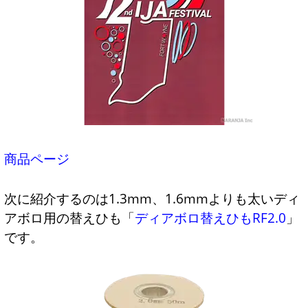
商品ページ
次に紹介するのは1.3mm、1.6mmよりも太いディ
アボロ用の替えひも「
ディアボロ替えひもRF2.0
」
です。