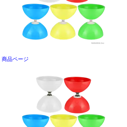
商品ページ