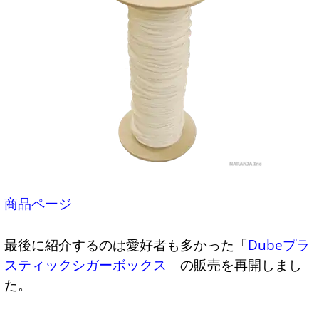
商品ページ
最後に紹介するのは愛好者も多かった「
Dubeプラ
スティックシガーボックス
」の販売を再開しまし
た。