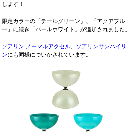
します！
限定カラーの「テールグリーン」、「アクアブル
ー」に続き「パールホワイト」が追加されました。
ソアリン ノーマルアクセル
、
ソアリンサンバイリ
ン
にも同様についかされています。