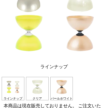
ラインナップ
ラインナップ
クリア
パールホワイト
本商品は現在販売しておりません。 ご注文いた