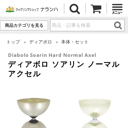
商品カテゴリを見る
トップ
ディアボロ
本体・セット
Diabolo Soarin Hard Normal Axel
ディアボロ ソアリン ノーマル
アクセル