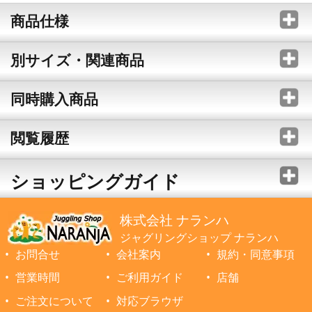
商品仕様
別サイズ・関連商品
同時購入商品
閲覧履歴
ショッピングガイド
株式会社 ナランハ
ジャグリングショップ ナランハ
お問合せ
会社案内
規約・同意事項
営業時間
ご利用ガイド
店舗
ご注文について
対応ブラウザ