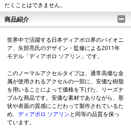
だくことはできません。
商品紹介
世界中で活躍する日本ディアボロ界のパイオニ
ア、矢部亮氏のデザイン・監修による2011年
モデル「ディアボロ ソアリン」です。
このノーマルアクセルタイプは、通常高価な金
属が使用されるアクセルの一部に、安価な樹脂
を用いることによって価格を下げた、リーズナ
ブルな商品です。安価な素材でありながら、形
状や表面の質感にこだわって製作されているた
め、
ディアボロ ソアリン
と同等の品質を保っ
ています。