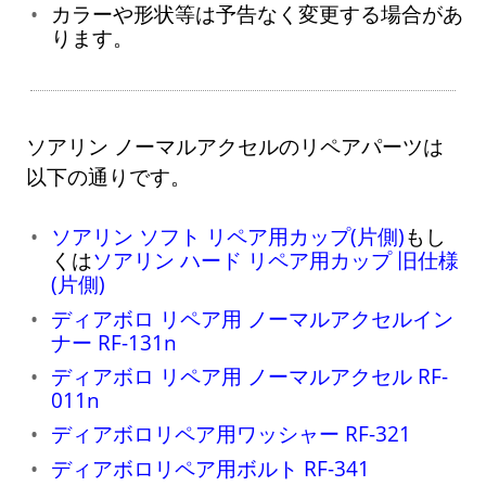
カラーや形状等は予告なく変更する場合があ
ります。
ソアリン ノーマルアクセルのリペアパーツは
以下の通りです。
ソアリン ソフト リペア用カップ(片側)
もし
くは
ソアリン ハード リペア用カップ 旧仕様
(片側)
ディアボロ リペア用 ノーマルアクセルイン
ナー RF-131n
ディアボロ リペア用 ノーマルアクセル RF-
011n
ディアボロリペア用ワッシャー RF-321
ディアボロリペア用ボルト RF-341