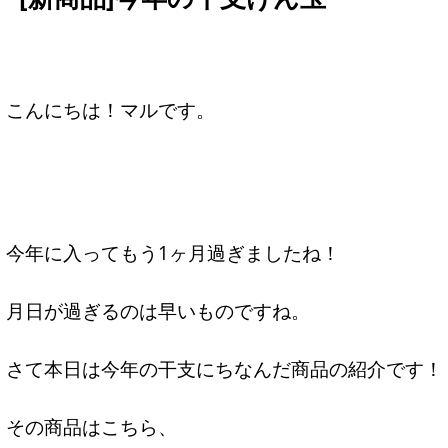
こんにちは！マルです。
今年に入ってもう1ヶ月過ぎましたね！
月日が過ぎるのは早いものですね。
さて本日は今年の干支にちなんだ商品の紹介です！
その商品はこちら、