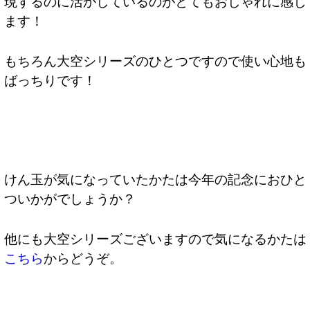
現するのに活かしているのがとてもおしゃれに感じ
ます！
もちろん大空シリーズのひとつですので使い心地も
ばっちりです！
けん玉が気になっていたかたは今年の記念におひと
ついかがでしょうか？
他にも大空シリーズございますので気になるかたは
こちら
からどうぞ。