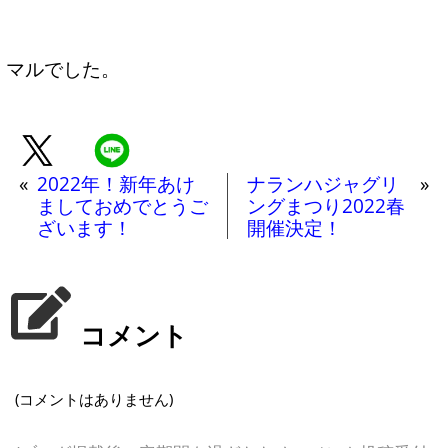
マルでした。
«
2022年！新年あけ
ナランハジャグリ
»
ましておめでとうご
ングまつり2022春
ざいます！
開催決定！
コメント
(コメントはありません)