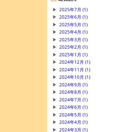
2025年7月 (1)
2025年6月 (1)
2025年5月 (1)
2025年4月 (1)
2025年3月 (1)
2025年2月 (1)
2025年1月 (1)
2024年12月 (1)
2024年11月 (1)
2024年10月 (1)
2024年9月 (1)
2024年8月 (1)
2024年7月 (1)
2024年6月 (1)
2024年5月 (1)
2024年4月 (1)
2024年3月 (1)