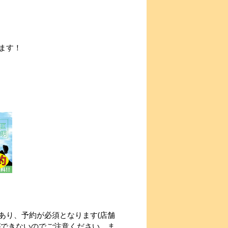
ます！
あり、予約が必須となります(店舗
ができないのでご注意ください。ま