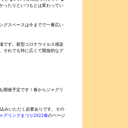
かったりといつもとは変わってい
ングスペースは今までで一番広い
場です。新型コロナウイルス感染
。それでも特に広くて開放的なグ
も開催予定です！春からジャグリ
申込みいただく必要ありです。その
ャグリングまつり2022春
のページ