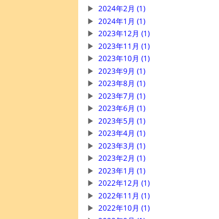
2024年2月 (1)
2024年1月 (1)
2023年12月 (1)
2023年11月 (1)
2023年10月 (1)
2023年9月 (1)
2023年8月 (1)
2023年7月 (1)
2023年6月 (1)
2023年5月 (1)
2023年4月 (1)
2023年3月 (1)
2023年2月 (1)
2023年1月 (1)
2022年12月 (1)
2022年11月 (1)
2022年10月 (1)