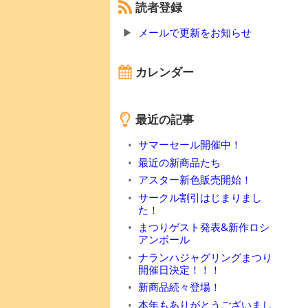
読者登録
メールで更新をお知らせ
カレンダー
最近の記事
サマーセール開催中！
最近の新商品たち
アスター新色販売開始！
サークル割引はじまりまし
た！
まつりゲスト発表&新作ロシ
アンボール
ナランハジャグリングまつり
開催日決定！！！
新商品続々登場！
本年もありがとうございまし