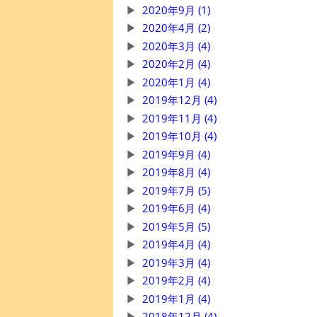
2020年9月 (1)
2020年4月 (2)
2020年3月 (4)
2020年2月 (4)
2020年1月 (4)
2019年12月 (4)
2019年11月 (4)
2019年10月 (4)
2019年9月 (4)
2019年8月 (4)
2019年7月 (5)
2019年6月 (4)
2019年5月 (5)
2019年4月 (4)
2019年3月 (4)
2019年2月 (4)
2019年1月 (4)
2018年12月 (4)