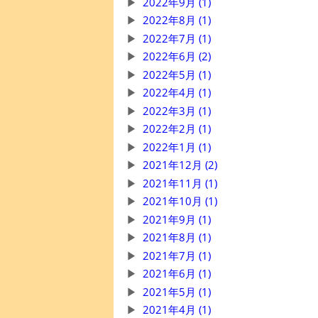
2022年9月 (1)
2022年8月 (1)
2022年7月 (1)
2022年6月 (2)
2022年5月 (1)
2022年4月 (1)
2022年3月 (1)
2022年2月 (1)
2022年1月 (1)
2021年12月 (2)
2021年11月 (1)
2021年10月 (1)
2021年9月 (1)
2021年8月 (1)
2021年7月 (1)
2021年6月 (1)
2021年5月 (1)
2021年4月 (1)