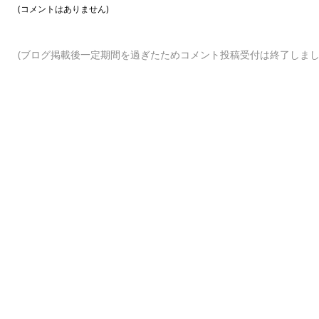
(コメントはありません)
(ブログ掲載後一定期間を過ぎたためコメント投稿受付は終了しまし