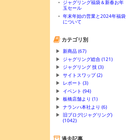
ジャグリング福袋＆新春お年
玉セール
年末年始の営業と2024年福袋
について
カテゴリ別
新商品 (67)
ジャグリング総合 (121)
ジャグリング 技 (3)
サイトスワップ (2)
レポート (3)
イベント (94)
板橋店舗より (1)
ナランハ本社より (6)
旧ブログ(ジャグリング)
(1042)
過去記事