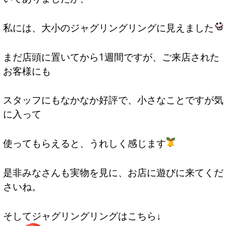
私には、大小のジャグリングリングに見えました
まだ店頭に置いてから1週間ですが、ご来店された
お客様にも
スタッフにもなかなか好評で、小さなことですが気
に入って
使ってもらえると、うれしく感じます
是非みなさんも実物を見に、お店に遊びに来てくだ
さいね。
そしてジャグリングリングはこちら↓