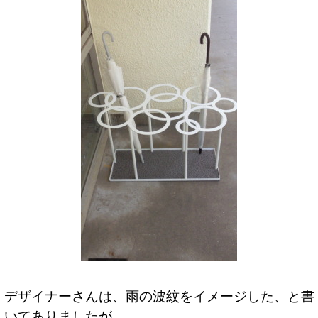
デザイナーさんは、雨の波紋をイメージした、と書
いてありましたが、