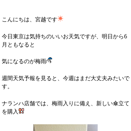
こんにちは、宮越です
今日東京は気持ちのいいお天気ですが、明日から6
月ともなると
気になるのが梅雨
週間天気予報を見ると、今週はまだ大丈夫みたいで
す。
ナランハ店舗では、梅雨入りに備え、新しい傘立て
を購入