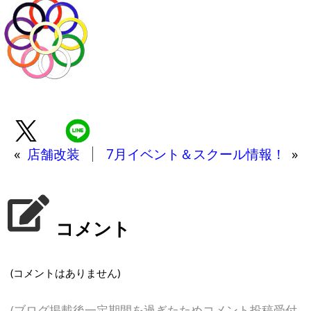
«
店舗改装
7月イベント＆スクール情報！
»
コメント
(コメントはありません)
(ブログ掲載後一定期間を過ぎたためコメント投稿受付