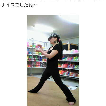
ナイスでしたね～