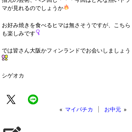
マが見れるのでしょうか
お好み焼きを食べるヒマは無さそうですが、こちら
も楽しみです
では皆さん大阪かフィンランドでお会いしましょう
シゲオカ
«
マイパチカ
お中元
»