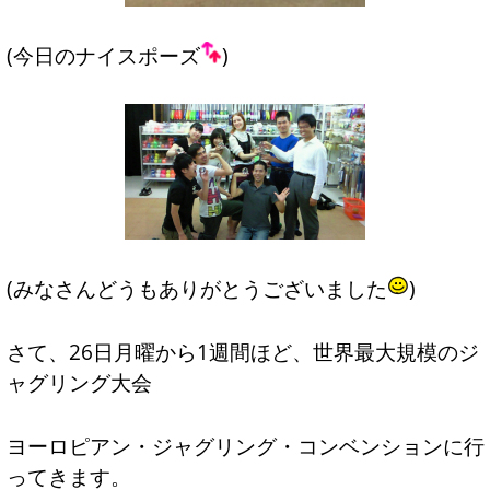
(今日のナイスポーズ
)
(みなさんどうもありがとうございました
)
さて、26日月曜から1週間ほど、世界最大規模のジ
ャグリング大会
ヨーロピアン・ジャグリング・コンベンション
に行
ってきます。