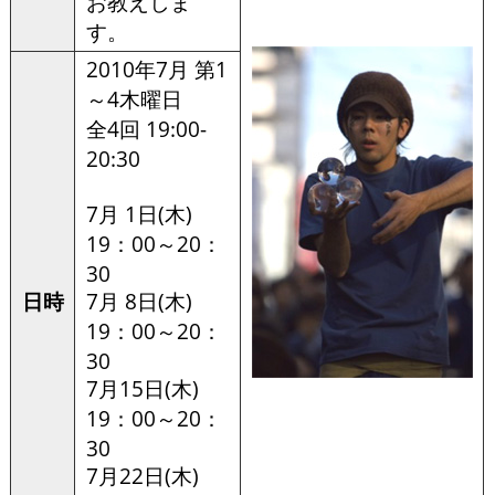
お教えしま
す。
2010年7月 第1
～4木曜日
全4回 19:00-
20:30
7月 1日(木)
19：00～20：
30
日時
7月 8日(木)
19：00～20：
30
7月15日(木)
19：00～20：
30
7月22日(木)