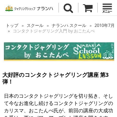
トップ
スクール
ナランハ スクール
2010年7月
コンタクトジャグリング入門 by おこたんぺ
大好評のコンタクトジャグリング講座 第3
弾！
日本のコンタクトジャグリングを切り拓き、そし
て今なお進化し続けるコンタクトジャグリングの
カリスマ、おこたんぺ氏が、前回の講座の大成功