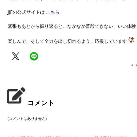
JJFの公式サイトは
こちら
緊張もあとから振り返ると、なかなか普段できない、いい体験
楽しんで、そして全力を出し切れるよう、応援しています
«
コメント
(コメントはありません)