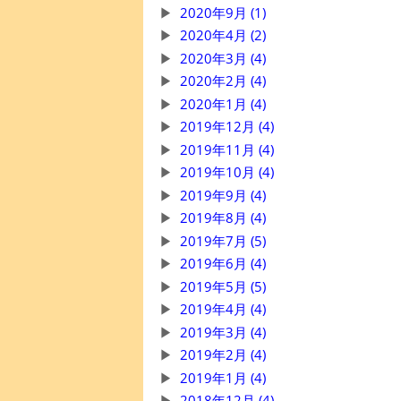
2020年9月 (1)
2020年4月 (2)
2020年3月 (4)
2020年2月 (4)
2020年1月 (4)
2019年12月 (4)
2019年11月 (4)
2019年10月 (4)
2019年9月 (4)
2019年8月 (4)
2019年7月 (5)
2019年6月 (4)
2019年5月 (5)
2019年4月 (4)
2019年3月 (4)
2019年2月 (4)
2019年1月 (4)
2018年12月 (4)