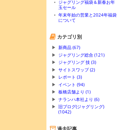
ジャグリング福袋＆新春お年
玉セール
年末年始の営業と2024年福袋
について
カテゴリ別
新商品 (67)
ジャグリング総合 (121)
ジャグリング 技 (3)
サイトスワップ (2)
レポート (3)
イベント (94)
板橋店舗より (1)
ナランハ本社より (6)
旧ブログ(ジャグリング)
(1042)
過去記事