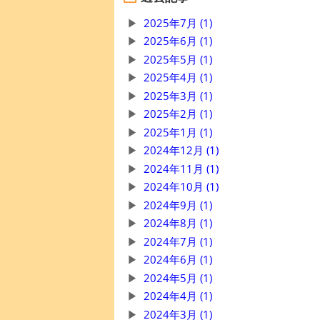
2025年7月 (1)
2025年6月 (1)
2025年5月 (1)
2025年4月 (1)
2025年3月 (1)
2025年2月 (1)
2025年1月 (1)
2024年12月 (1)
2024年11月 (1)
2024年10月 (1)
2024年9月 (1)
2024年8月 (1)
2024年7月 (1)
2024年6月 (1)
2024年5月 (1)
2024年4月 (1)
2024年3月 (1)