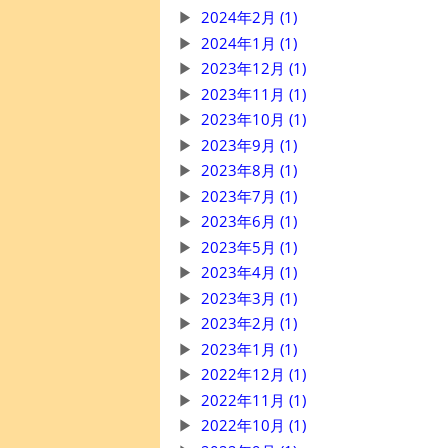
2024年2月 (1)
2024年1月 (1)
2023年12月 (1)
2023年11月 (1)
2023年10月 (1)
2023年9月 (1)
2023年8月 (1)
2023年7月 (1)
2023年6月 (1)
2023年5月 (1)
2023年4月 (1)
2023年3月 (1)
2023年2月 (1)
2023年1月 (1)
2022年12月 (1)
2022年11月 (1)
2022年10月 (1)