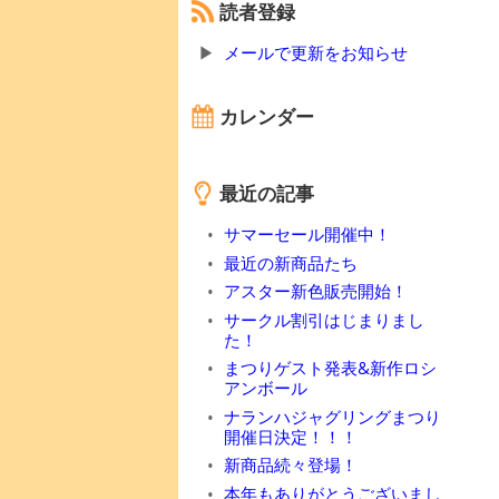
読者登録
メールで更新をお知らせ
カレンダー
最近の記事
サマーセール開催中！
最近の新商品たち
アスター新色販売開始！
サークル割引はじまりまし
た！
まつりゲスト発表&新作ロシ
アンボール
ナランハジャグリングまつり
開催日決定！！！
新商品続々登場！
本年もありがとうございまし