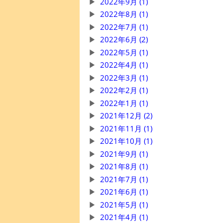
2022年9月 (1)
2022年8月 (1)
2022年7月 (1)
2022年6月 (2)
2022年5月 (1)
2022年4月 (1)
2022年3月 (1)
2022年2月 (1)
2022年1月 (1)
2021年12月 (2)
2021年11月 (1)
2021年10月 (1)
2021年9月 (1)
2021年8月 (1)
2021年7月 (1)
2021年6月 (1)
2021年5月 (1)
2021年4月 (1)