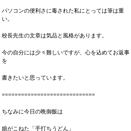
パソコンの便利さに毒された私にとっては筆は重
い。
校長先生の文章は気品と風格があります。
今の自分には少々難しいですが、心を込めてお返事
を
書きたいと思っています。
=============================
ちなみに今日の晩御飯は
娘がこねた「手打ちうどん」