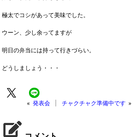
極太でコシがあって美味でした。
ウーン、少し余ってますが
明日の弁当には持って行きづらい。
どうしましょう・・・
«
発表会
チャクチャク準備中です
»
コメント