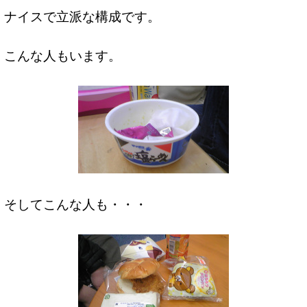
ナイスで立派な構成です。
こんな人もいます。
そしてこんな人も・・・