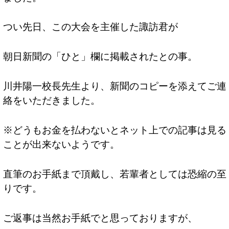
つい先日、この大会を主催した諏訪君が
朝日新聞の「ひと」欄に掲載されたとの事。
川井陽一校長先生より、新聞のコピーを添えてご連
絡をいただきました。
※どうもお金を払わないとネット上での記事は見る
ことが出来ないようです。
直筆のお手紙まで頂戴し、若輩者としては恐縮の至
りです。
ご返事は当然お手紙でと思っておりますが、