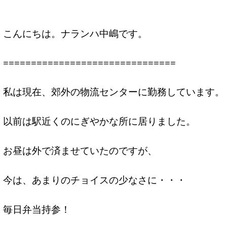
こんにちは。ナランハ中嶋です。
===============================
私は現在、郊外の物流センターに勤務しています。
以前は駅近くのにぎやかな所に居りました。
お昼は外で済ませていたのですが、
今は、あまりのチョイスの少なさに・・・
毎日弁当持参！