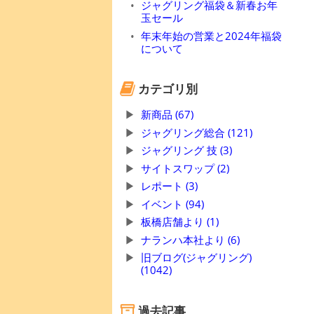
ジャグリング福袋＆新春お年
玉セール
年末年始の営業と2024年福袋
について
カテゴリ別
新商品 (67)
ジャグリング総合 (121)
ジャグリング 技 (3)
サイトスワップ (2)
レポート (3)
イベント (94)
板橋店舗より (1)
ナランハ本社より (6)
旧ブログ(ジャグリング)
(1042)
過去記事