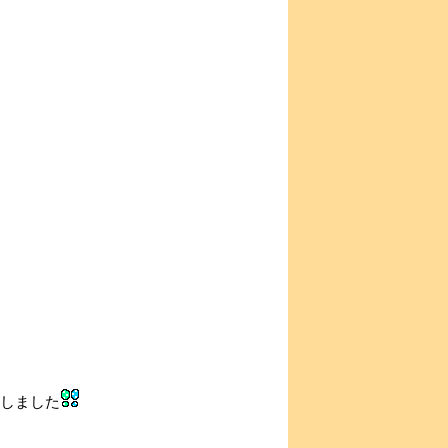
定しました