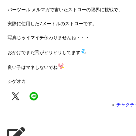
バーツール メルマガで書いたストローの限界に挑戦で、
実際に使用した7メートルのストローです。
写真じゃイマイチ伝わりませんね・・・
おかげでまだ舌がヒリヒリしてます
良い子はマネしないでね
シゲオカ
«
チャクチ