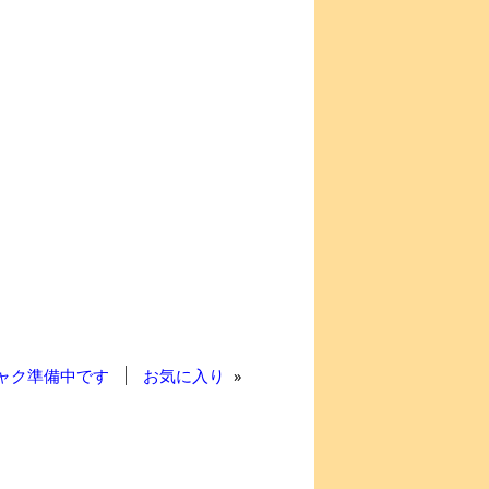
ャク準備中です
お気に入り
»