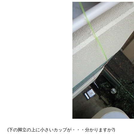
(下の脚立の上に小さいカップが・・・分かりますか?)