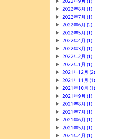
2022年9月 (1)
2022年8月 (1)
2022年7月 (1)
2022年6月 (2)
2022年5月 (1)
2022年4月 (1)
2022年3月 (1)
2022年2月 (1)
2022年1月 (1)
2021年12月 (2)
2021年11月 (1)
2021年10月 (1)
2021年9月 (1)
2021年8月 (1)
2021年7月 (1)
2021年6月 (1)
2021年5月 (1)
2021年4月 (1)