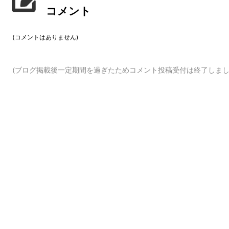
コメント
(コメントはありません)
(ブログ掲載後一定期間を過ぎたためコメント投稿受付は終了しまし