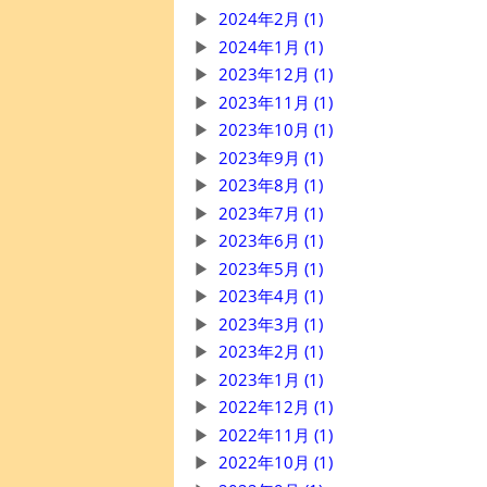
2024年2月 (1)
2024年1月 (1)
2023年12月 (1)
2023年11月 (1)
2023年10月 (1)
2023年9月 (1)
2023年8月 (1)
2023年7月 (1)
2023年6月 (1)
2023年5月 (1)
2023年4月 (1)
2023年3月 (1)
2023年2月 (1)
2023年1月 (1)
2022年12月 (1)
2022年11月 (1)
2022年10月 (1)