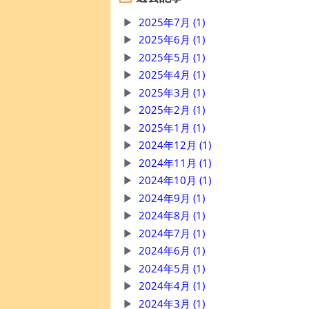
2025年7月 (1)
2025年6月 (1)
2025年5月 (1)
2025年4月 (1)
2025年3月 (1)
2025年2月 (1)
2025年1月 (1)
2024年12月 (1)
2024年11月 (1)
2024年10月 (1)
2024年9月 (1)
2024年8月 (1)
2024年7月 (1)
2024年6月 (1)
2024年5月 (1)
2024年4月 (1)
2024年3月 (1)