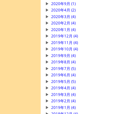
2020年9月 (1)
2020年4月 (2)
2020年3月 (4)
2020年2月 (4)
2020年1月 (4)
2019年12月 (4)
2019年11月 (4)
2019年10月 (4)
2019年9月 (4)
2019年8月 (4)
2019年7月 (5)
2019年6月 (4)
2019年5月 (5)
2019年4月 (4)
2019年3月 (4)
2019年2月 (4)
2019年1月 (4)
2018年12月 (4)