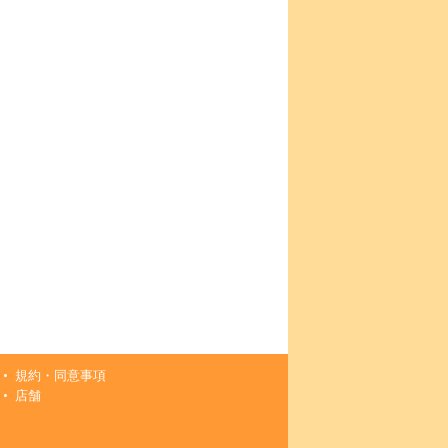
規約・同意事項
店舗