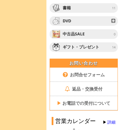
書籍
11
DVD
中古品SALE
0
ギフト・プレゼント
14
お問い合わせ
お問合せフォーム
返品・交換受付
▶
お電話での受付について
営業カレンダー
詳細