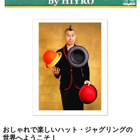
おしゃれで楽しいハット・ジャグリングの
世界へようこそ！