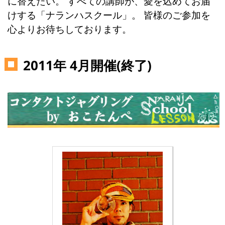
に替えたい。 すべての講師が、愛を込めてお届
けする「ナランハスクール」。 皆様のご参加を
心よりお待ちしております。
2011年 4月開催(終了)