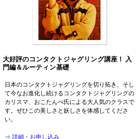
大好評のコンタクトジャグリング講座！ 入
門編＆ルーティン基礎
日本のコンタクトジャグリングを切り拓き、そし
て今なお進化し続けるコンタクトジャグリングの
カリスマ、おこたんぺ氏による大人気のクラスで
す。ぜひこの美しさと妖しさを体感してくださ
い。
⇒ 詳細・お申し込み