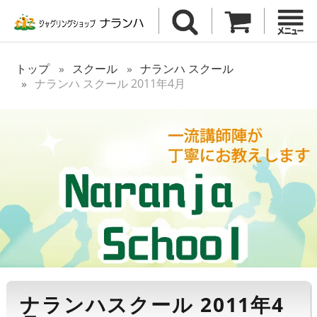
トップ
スクール
ナランハ スクール
ナランハ スクール 2011年4月
ナランハスクール 2011年4