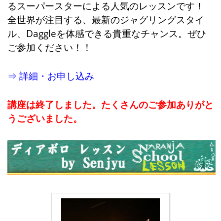
るスーパースターによる人気のレッスンです！
全世界が注目する、最新のジャグリングスタイ
ル、Daggleを体感できる貴重なチャンス。ぜひ
ご参加ください！！
⇒ 詳細・お申し込み
講座は終了しました。たくさんのご参加ありがと
うございました。