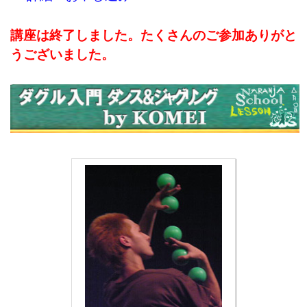
講座は終了しました。たくさんのご参加ありがと
うございました。