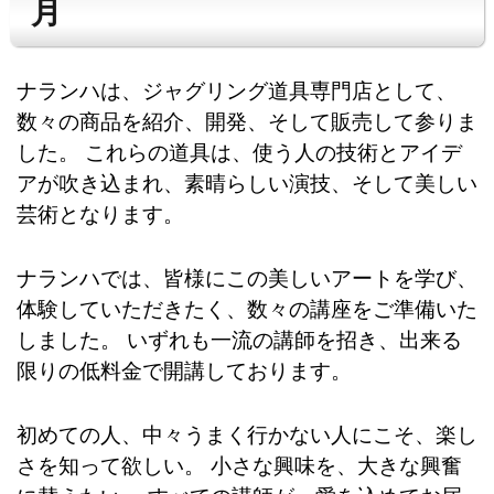
月
ナランハは、ジャグリング道具専門店として、
数々の商品を紹介、開発、そして販売して参りま
した。 これらの道具は、使う人の技術とアイデ
アが吹き込まれ、素晴らしい演技、そして美しい
芸術となります。
ナランハでは、皆様にこの美しいアートを学び、
体験していただきたく、数々の講座をご準備いた
しました。 いずれも一流の講師を招き、出来る
限りの低料金で開講しております。
初めての人、中々うまく行かない人にこそ、楽し
さを知って欲しい。 小さな興味を、大きな興奮