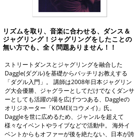
リズムを取り、音楽に合わせる、ダンス＆
ジャグリング！ジャグリングをしたことの
無い方でも、全く問題ありません！！
ストリートダンスとジャグリングを融合した
Daggle(ダグル)を基礎からバッチリお教えする
「ダグル入門」。 講師は2008年日本ジャグリン
グ大会優勝、ジャグラーとしてだけでなくダンサ
ーとしても活躍の場を広げつつある、Daggleの
オリジネーター「KOMEI(コウメイ)」氏。
Daggleを世に広めるため、ジャンルを超えて
様々なイベントやライブなどで活動中。 海外イ
ベントからもオファーが後を絶たない、日本が誇