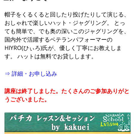
帽子をくるくると回したり投げたりして演じる、
おしゃれで楽しいハット・ジャグリング。 とっ
ても簡単で、でも奥の深いこのジャグリングを、
国内外で活躍するベテランパフォーマーの
HIYRO(ひぃろ)氏が、優しく丁寧にお教えしま
す。 ハットは無料でお貸しします。
⇒ 詳細・お申し込み
講座は終了しました。たくさんのご参加ありがと
うございました。