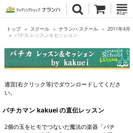
トップ
スクール
ナランハ スクール
2011年4月
パチカ レッスン＆セッション
適宜(右クリック等)でダウンロードしてくださ
い。
パチカマン kakuei の直伝レッスン
2個の玉をヒモでつないだ魔法の楽器「パチ