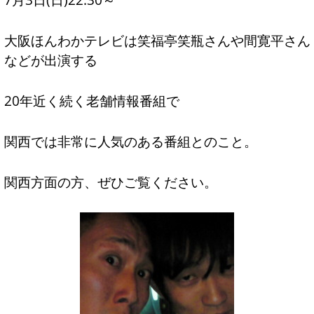
大阪ほんわかテレビは笑福亭笑瓶さんや間寛平さん
などが出演する
20年近く続く老舗情報番組で
関西では非常に人気のある番組とのこと。
関西方面の方、ぜひご覧ください。