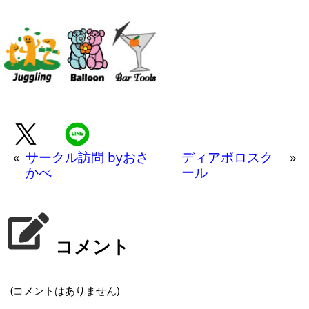
«
サークル訪問 byおさ
ディアボロスク
»
かべ
ール
コメント
(コメントはありません)