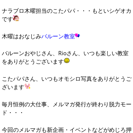
ナラブロ木曜担当のこたパパ・・・もといシゲオカ
です
木曜はおなじみ
バルーン教室
バルーンおやじさん、Rioさん、いつも楽しい教室
をありがとうございます
こたパパさん、いつもオモシロ写真をありがとうご
ざいます
毎月恒例の大仕事、メルマガ発行が終わり脱力モー
ド・・・
今回のメルマガも新企画・イベントなどがめじろ押