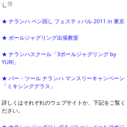
し
★ ナランハ ペン回し フェスティバル 2011 in 東京
★ ボールジャグリング出張教室
★ ナランハスクール「3ボールジャグリング by
YURI」
★ バー・ツール ナランハ マンスリーキャンペーン
「ミキシンググラス」
詳しくはそれぞれのウェブサイトか、下記をご覧く
ださい。
★ ナランハ ジャグリング＆バルーン メールマガジ