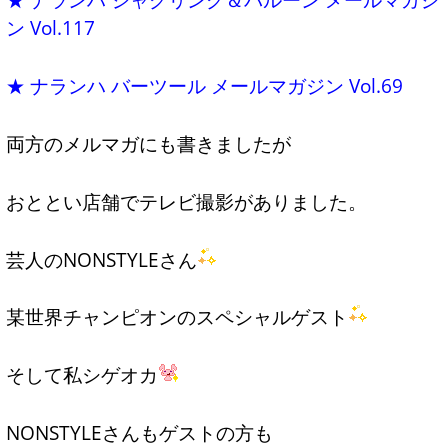
ン Vol.117
★ ナランハ バーツール メールマガジン Vol.69
両方のメルマガにも書きましたが
おととい店舗でテレビ撮影がありました。
芸人のNONSTYLEさん
某世界チャンピオンのスペシャルゲスト
そして私シゲオカ
NONSTYLEさんもゲストの方も