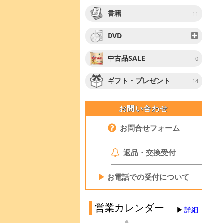
書籍
11
DVD
中古品SALE
0
ギフト・プレゼント
14
お問い合わせ
お問合せフォーム
返品・交換受付
▶
お電話での受付について
営業カレンダー
詳細