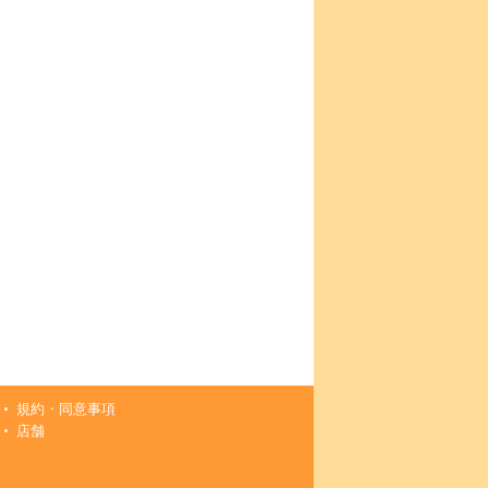
規約・同意事項
店舗