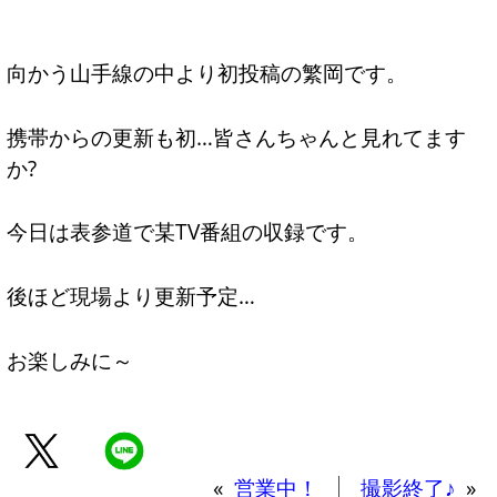
向かう山手線の中より初投稿の繁岡です。
携帯からの更新も初…皆さんちゃんと見れてます
か?
今日は表参道で某TV番組の収録です。
後ほど現場より更新予定…
お楽しみに～
«
営業中！
撮影終了♪
»