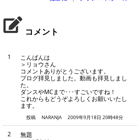
コメント
1
こんばんは
＞リョウさん
コメントありがとうございます。
ブログ拝見しました。動画も拝見しまし
た。
ダンスやMCまで･･･すごいですね！
これからもどうぞよろしくお願いいたし
ます。
投稿
NARANJA
2009年9月18日 20時48分
2
無題