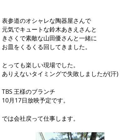
表参道のオシャレな陶器屋さんで
元気でキュートな鈴木あきえさんと
きさくで素敵な山田優さんと一緒に
お皿をくるくる回してきました。
とっても楽しい現場でした。
ありえないタイミングで失敗しましたが(汗)
TBS 王様のブランチ
10月17日放映予定です。
では会社戻って仕事します。