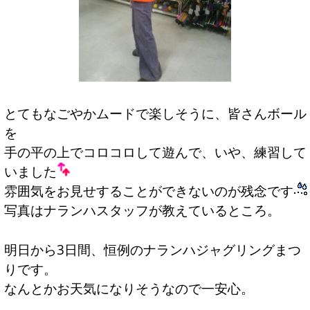
とてもなごやかムードで楽しそうに、皆さんボール
を
手の平の上でコロコロして遊んで、いや、練習して
いました
雰囲気をお見せすることができないのが残念です
写真はナランハスタッフが教えているところ。
明日から3日間、恒例のナランハジャグリングまつ
りです。
なんとかお天気になりそうなので一安心。