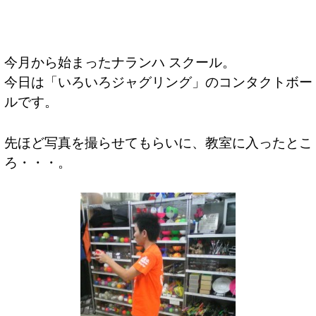
今月から始まったナランハ スクール。
今日は「いろいろジャグリング」のコンタクトボー
ルです。
先ほど写真を撮らせてもらいに、教室に入ったとこ
ろ・・・。