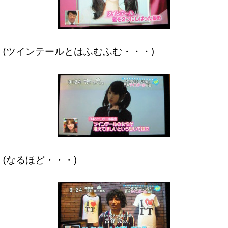
(ツインテールとはふむふむ・・・)
(なるほど・・・)