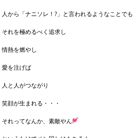
人から「ナニソレ！?」と言われるようなことでも
それを極めるべく追求し
情熱を燃やし
愛を注げば
人と人がつながり
笑顔が生まれる・・・
それってなんか、素敵やん