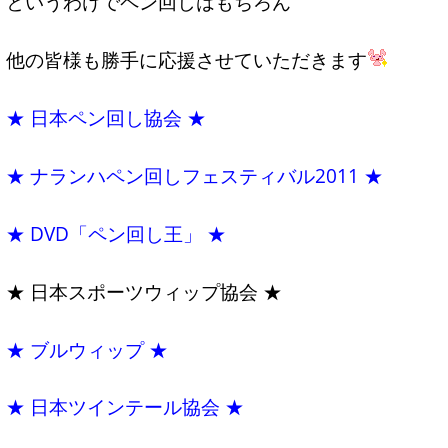
というわけでペン回しはもちろん
他の皆様も勝手に応援させていただきます
★ 日本ペン回し協会 ★
★ ナランハペン回しフェスティバル2011 ★
★ DVD「ペン回し王」 ★
★ 日本スポーツウィップ協会 ★
★ ブルウィップ ★
★ 日本ツインテール協会 ★