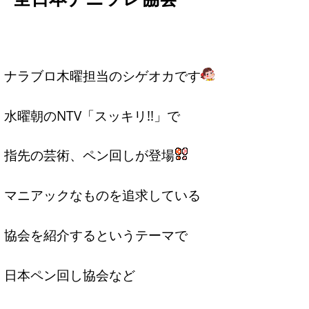
ナラブロ木曜担当のシゲオカです
水曜朝のNTV「スッキリ!!」で
指先の芸術、ペン回しが登場
マニアックなものを追求している
協会を紹介するというテーマで
日本ペン回し協会など