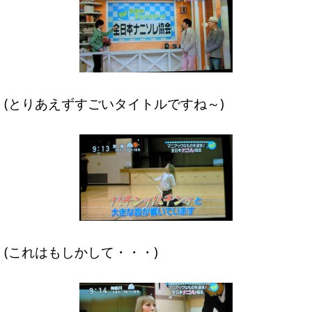
(とりあえずすごいタイトルですね～)
(これはもしかして・・・)