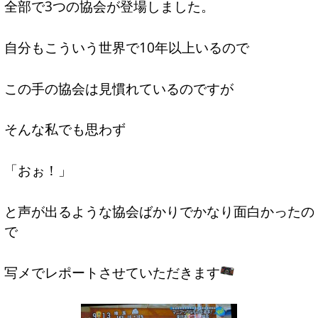
全部で3つの協会が登場しました。
自分もこういう世界で10年以上いるので
この手の協会は見慣れているのですが
そんな私でも思わず
「おぉ！」
と声が出るような協会ばかりでかなり面白かったの
で
写メでレポートさせていただきます