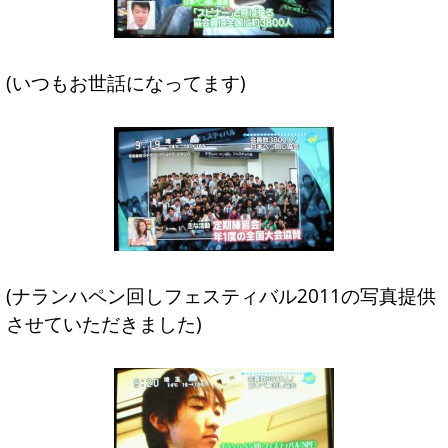
(いつもお世話になってます)
(ナランハペン回しフェスティバル2011の写真提供
させていただきました)