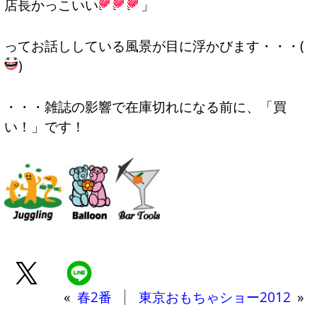
店長かっこいい
」
ってお話ししている風景が目に浮かびます・・・(
)
・・・雑誌の影響で在庫切れになる前に、「買
い！」です！
«
春2番
東京おもちゃショー2012
»