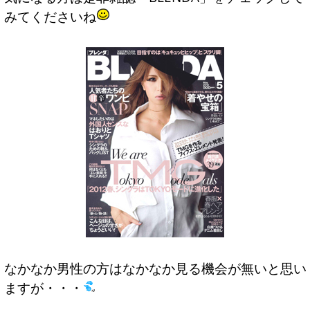
みてくださいね
なかなか男性の方はなかなか見る機会が無いと思い
ますが・・・