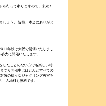
トを行って参りますので、末永く
ましょう。 皆様、本当にありがと
2011年秋は大阪で開催いたしまし
を盛大に開催いたします。
をしたことのない方でも楽しい時
 まつり開催中はほとんどすべての
方対象の様々なジャグリング教室を
要。 入場料も無料です。