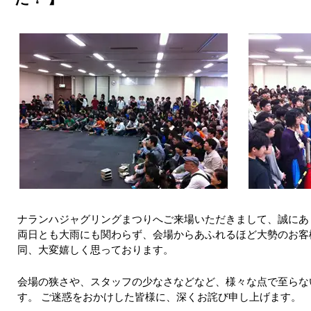
ナランハジャグリングまつりへご来場いただきまして、誠にあ
両日とも大雨にも関わらず、会場からあふれるほど大勢のお客
同、大変嬉しく思っております。
会場の狭さや、スタッフの少なさなどなど、様々な点で至らな
す。 ご迷惑をおかけした皆様に、深くお詫び申し上げます。