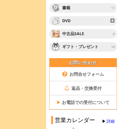
書籍
11
DVD
中古品SALE
0
ギフト・プレゼント
14
お問い合わせ
お問合せフォーム
返品・交換受付
▶
お電話での受付について
営業カレンダー
詳細