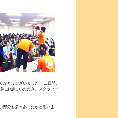
りがとうございました。 二日間、
様にお越しいただき、スタッフ一
い部分も多々あったかと思いま