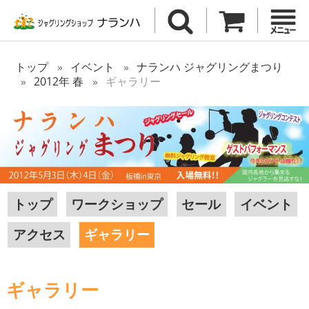
トップ
イベント
ナランハ ジャグリングまつり
2012年 春
ギャラリー
トップ
ワークショップ
セール
イベント
アクセス
ギャラリー
ギャラリー