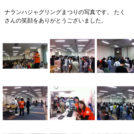
ナランハジャグリングまつりの写真です。 たく
さんの笑顔をありがとうございました。