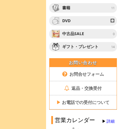
書籍
11
DVD
中古品SALE
0
ギフト・プレゼント
14
お問い合わせ
お問合せフォーム
返品・交換受付
▶
お電話での受付について
営業カレンダー
詳細