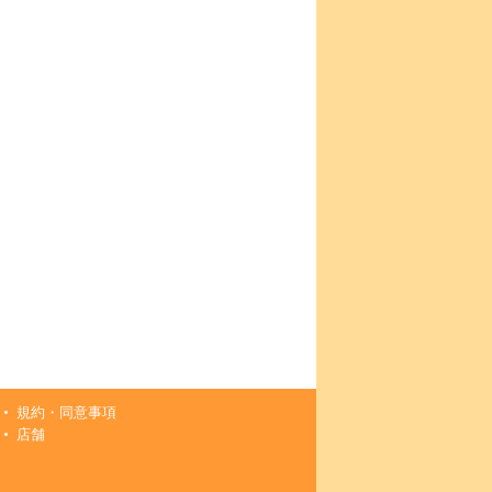
規約・同意事項
店舗