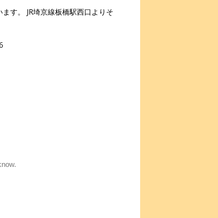
ます。 JR埼京線板橋駅西口よりそ
6