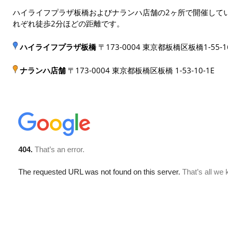
ハイライフプラザ板橋およびナランハ店舗の2ヶ所で開催してい
れぞれ徒歩2分ほどの距離です。
ハイライフプラザ板橋
〒173-0004 東京都板橋区板橋1-55-1
ナランハ店舗
〒173-0004 東京都板橋区板橋 1-53-10-1E