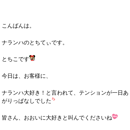
こんばんは。
ナランハのとちてぃです。
とちこです
今日は、お客様に、
ナランハ大好き！と言われて、テンションが一日あ
がりっぱなしでした
皆さん、おおいに大好きと叫んでくださいね