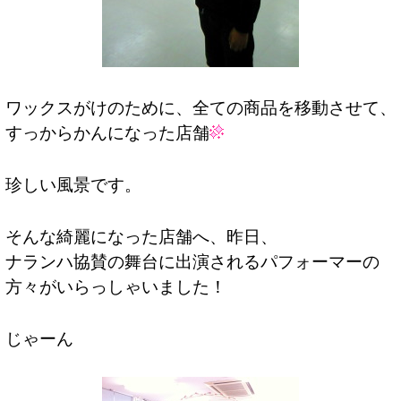
ワックスがけのために、全ての商品を移動させて、
すっからかんになった店舗
珍しい風景です。
そんな綺麗になった店舗へ、昨日、
ナランハ協賛の舞台に出演されるパフォーマーの
方々がいらっしゃいました！
じゃーん