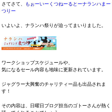
さてさて、
もぉーいーくつねーるとーナランハまー
つりー
いよいよ、ナランハ祭りが迫ってまいりました。
ワークショップスケジュールや、
気になるセール内容も地味に更新されています。
ジャグラー大興奮のチャリティー品も出品されま
す！
その内容は、日曜日ブログ担当のゴトーさんが熱く