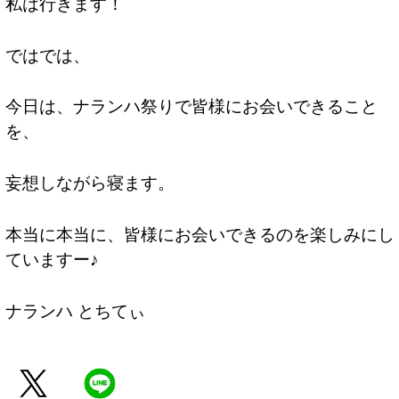
私は行きます！
ではでは、
今日は、ナランハ祭りで皆様にお会いできること
を、
妄想しながら寝ます。
本当に本当に、皆様にお会いできるのを楽しみにし
ていますー♪
ナランハ とちてぃ