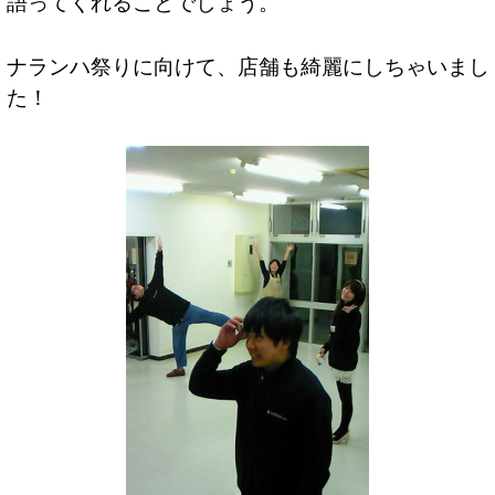
語ってくれることでしょう。
ナランハ祭りに向けて、店舗も綺麗にしちゃいまし
た！