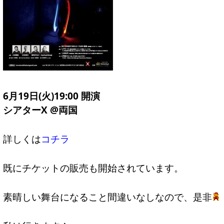
6月19日(火)19:00 開演
シアターX @両国
詳しくは
コチラ
既にチケットの販売も開始されています。
素晴しい舞台になること間違いなしなので、是非