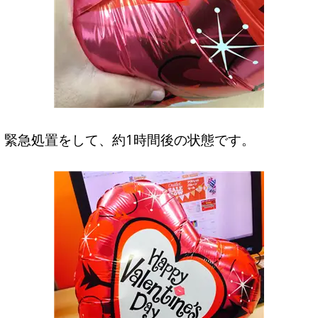
緊急処置をして、約1時間後の状態です。