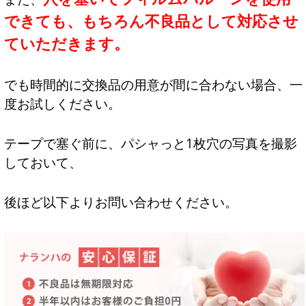
できても、もちろん不良品として対応させ
ていただきます。
でも時間的に交換品の用意が間に合わない場合、一
度お試しください。
テープで塞ぐ前に、パシャっと1枚穴の写真を撮影
しておいて、
後ほど以下よりお問い合わせください。