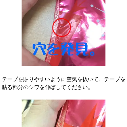
テープを貼りやすいように空気を抜いて、テープを
貼る部分のシワを伸ばしてください。