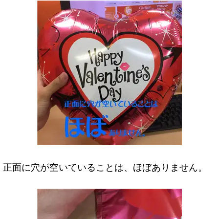
正面に穴が空いていることは、ほぼありません。