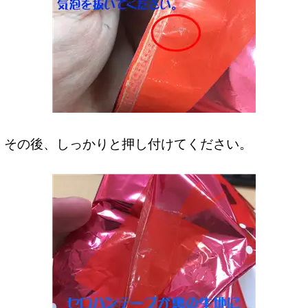
その後、しっかりと押し付けてください。