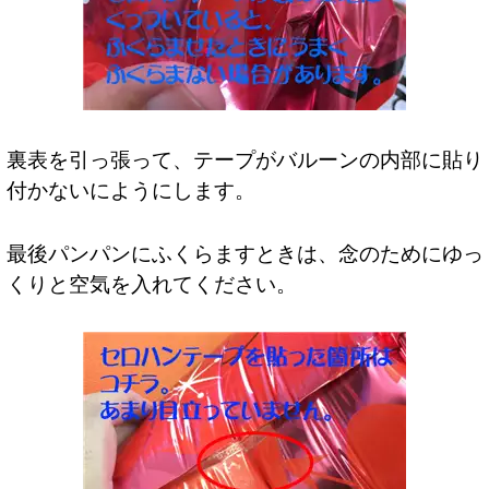
裏表を引っ張って、テープがバルーンの内部に貼り
付かないにようにします。
最後パンパンにふくらますときは、念のためにゆっ
くりと空気を入れてください。