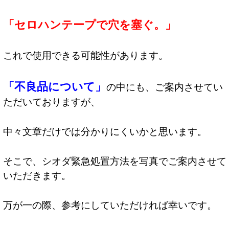
「セロハンテープで穴を塞ぐ。」
これで使用できる可能性があります。
「不良品について」
の中にも、ご案内させてい
ただいておりますが、
中々文章だけでは分かりにくいかと思います。
そこで、シオダ緊急処置方法を写真でご案内させて
いただきます。
万が一の際、参考にしていただければ幸いです。