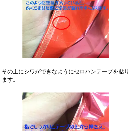
その上にシワができなようにセロハンテープを貼り
ます。