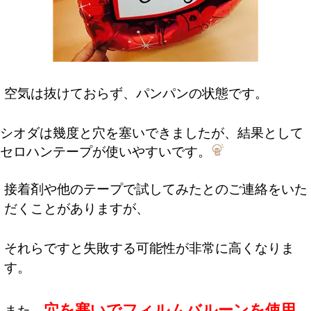
空気は抜けておらず、パンパンの状態です。
シオダは幾度と穴を塞いできましたが、結果として
セロハンテープが使いやすいです。
接着剤や他のテープで試してみたとのご連絡をいた
だくことがありますが、
それらですと失敗する可能性が非常に高くなりま
す。
穴を塞いでフィルムバルーンを使用
また、