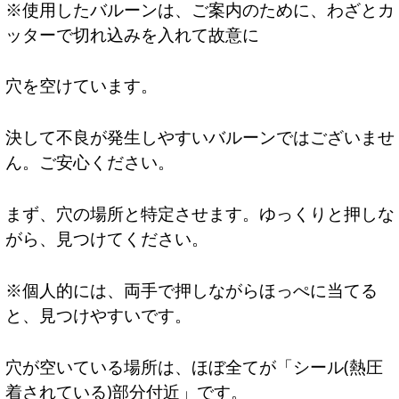
※使用したバルーンは、ご案内のために、わざとカ
ッターで切れ込みを入れて故意に
穴を空けています。
決して不良が発生しやすいバルーンではございませ
ん。ご安心ください。
まず、穴の場所と特定させます。ゆっくりと押しな
がら、見つけてください。
※個人的には、両手で押しながらほっぺに当てる
と、見つけやすいです。
穴が空いている場所は、ほぼ全てが「シール(熱圧
着されている)部分付近」です。