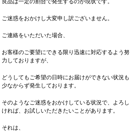
良品は一定の割合で発生するのが現状です。
ご迷惑をおかけし大変申し訳ございません。
ご連絡をいただいた場合、
お客様のご要望にできる限り迅速に対応するよう努
力しておりますが、
どうしてもご希望の日時にお届けができない状況も
少なからず発生しております。
そのようなご迷惑をおかけしている状況で、よろし
ければ、お試しいただきたいことがあります。
それは、