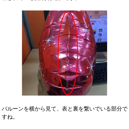
バルーンを横から見て、表と裏を繋いでいる部分で
すね。