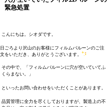
緊急処置
こんにちは。シオダです。
日ごろより沢山のお客様にフィルムバルーンのご注
文をいただき、ありがとうございます。
その中で、「フィルムバルーンに穴が空いていてふ
くらまない。」
といったお問い合わせをいただくことがあります。
品質管理に全力を尽くしておりますが、製造上の不