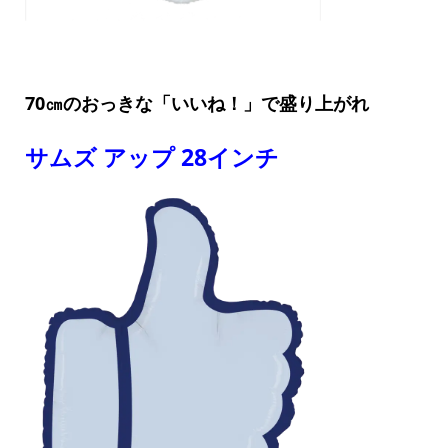
70㎝のおっきな「いいね！」で盛り上がれ
サムズ アップ 28インチ