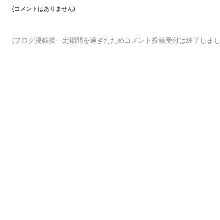
(コメントはありません)
(ブログ掲載後一定期間を過ぎたためコメント投稿受付は終了しまし