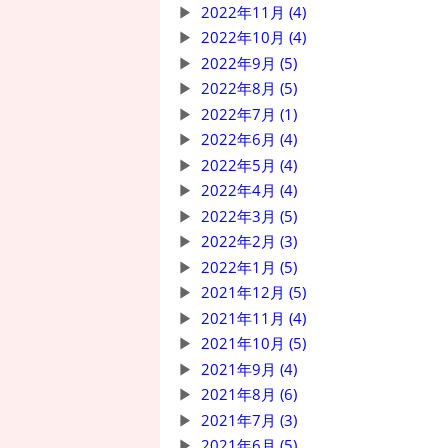
2022年11月 (4)
2022年10月 (4)
2022年9月 (5)
2022年8月 (5)
2022年7月 (1)
2022年6月 (4)
2022年5月 (4)
2022年4月 (4)
2022年3月 (5)
2022年2月 (3)
2022年1月 (5)
2021年12月 (5)
2021年11月 (4)
2021年10月 (5)
2021年9月 (4)
2021年8月 (6)
2021年7月 (3)
2021年6月 (5)