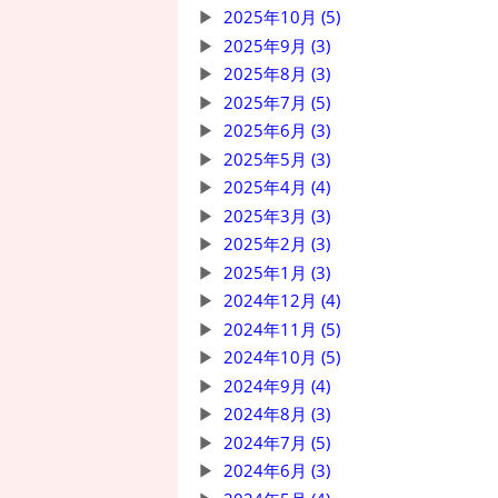
2025年10月 (5)
2025年9月 (3)
2025年8月 (3)
2025年7月 (5)
2025年6月 (3)
2025年5月 (3)
2025年4月 (4)
2025年3月 (3)
2025年2月 (3)
2025年1月 (3)
2024年12月 (4)
2024年11月 (5)
2024年10月 (5)
2024年9月 (4)
2024年8月 (3)
2024年7月 (5)
2024年6月 (3)