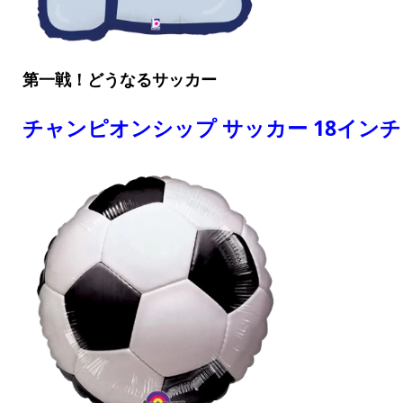
第一戦！どうなるサッカー
チャンピオンシップ サッカー 18インチ