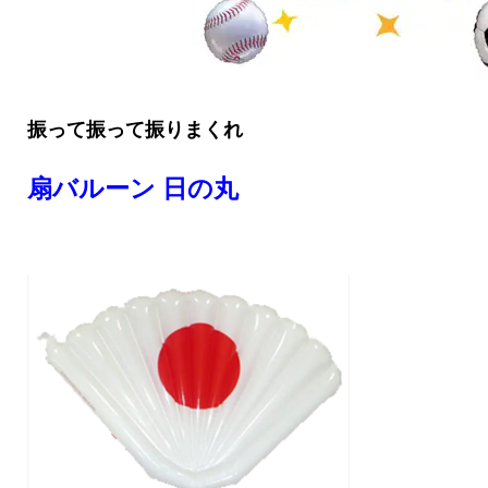
振って振って振りまくれ
扇バルーン 日の丸