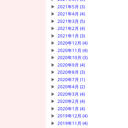
2021年5月 (3)
2021年4月 (4)
2021年3月 (5)
2021年2月 (4)
2021年1月 (3)
2020年12月 (4)
2020年11月 (4)
2020年10月 (3)
2020年9月 (4)
2020年8月 (3)
2020年7月 (1)
2020年4月 (2)
2020年3月 (4)
2020年2月 (4)
2020年1月 (4)
2019年12月 (4)
2019年11月 (4)