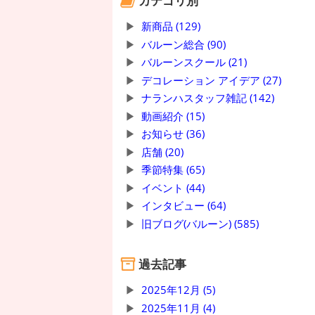
カテゴリ別
新商品 (129)
バルーン総合 (90)
バルーンスクール (21)
デコレーション アイデア (27)
ナランハスタッフ雑記 (142)
動画紹介 (15)
お知らせ (36)
店舗 (20)
季節特集 (65)
イベント (44)
インタビュー (64)
旧ブログ(バルーン) (585)
過去記事
2025年12月 (5)
2025年11月 (4)