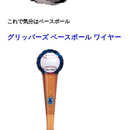
これで気分はベースボール
グリッパーズ ベースボール ワイヤー