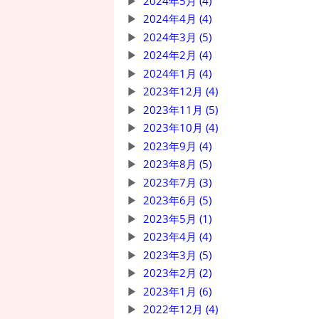
2024年5月 (4)
2024年4月 (4)
2024年3月 (5)
2024年2月 (4)
2024年1月 (4)
2023年12月 (4)
2023年11月 (5)
2023年10月 (4)
2023年9月 (4)
2023年8月 (5)
2023年7月 (3)
2023年6月 (5)
2023年5月 (1)
2023年4月 (4)
2023年3月 (5)
2023年2月 (2)
2023年1月 (6)
2022年12月 (4)