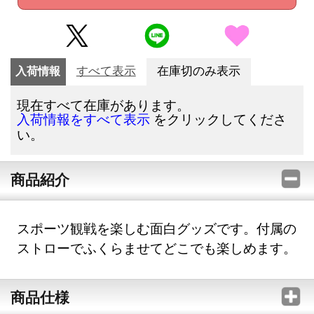
入荷情報
すべて表示
在庫切のみ表示
現在すべて在庫があります。
をクリックしてくださ
入荷情報をすべて表示
い。
商品紹介
スポーツ観戦を楽しむ面白グッズです。付属の
ストローでふくらませてどこでも楽しめます。
商品仕様