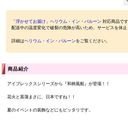
「浮かせてお届け」ヘリウム・イン・バルーン
対応商品ですが
配送中の温度変化で破裂の危険が高いため、サービスを休止
詳細は
ヘリウム・イン・バルーン
をご覧ください。
商品紹介
アイブレックスシリーズから『和柄風船』が登場！！
花火と菖蒲まさに、日本ですね！！
夏のイベントの装飾などにもピッタリです。