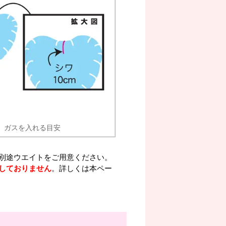
ガスを入れる目安
別途ウエイトをご用意ください。
しておりません
。詳しくは本ペー