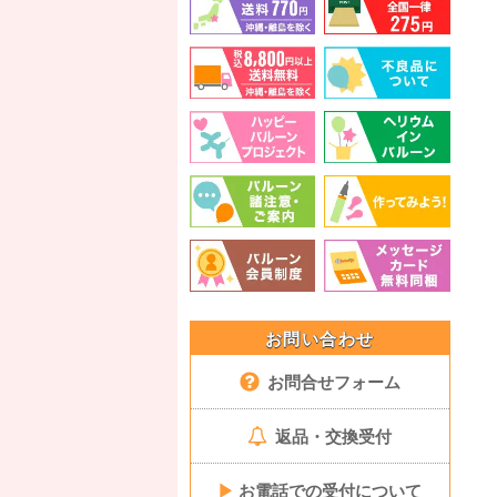
お問い合わせ
お問合せフォーム
返品・交換受付
▶
お電話での受付について