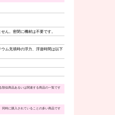
ません。密閉に機材は不要です。
リウム充填時の浮力、浮遊時間は以下
る類似商品あるいは関連する商品の一覧です
同時に購入されていることの多い商品です