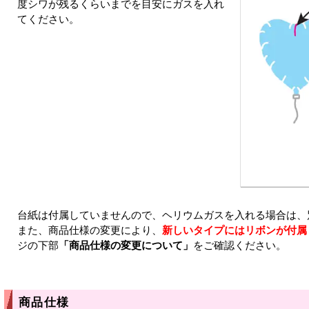
度シワが残るくらいまでを目安にガスを入れ
てください。
台紙は付属していませんので、ヘリウムガスを入れる場合は、
また、商品仕様の変更により、
新しいタイプにはリボンが付属
ジの下部
「商品仕様の変更について」
をご確認ください。
商品仕様