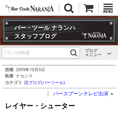
バー・ツール ナランハ
スタッフブログ
ブログ
メニュー
投稿
2009年10月5日
執筆
ナカシマ
カテゴリ
旧ブログ(バーツール)
バースプーンテレビ出演
»
レイヤー・シューター