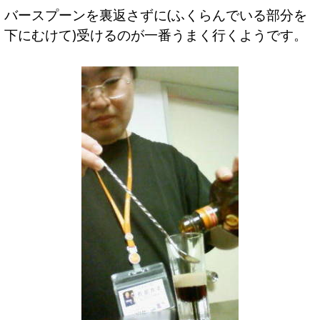
バースプーンを裏返さずに(ふくらんでいる部分を
下にむけて)受けるのが一番うまく行くようです。