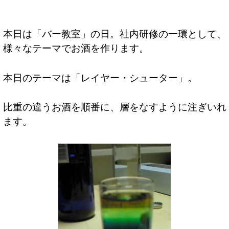
本日は「バー教室」の日。社内研修の一環として、
様々なテーマでお酒を作ります。
本日のテーマは「レイヤー・シューター」。
比重の違うお酒を順番に、層をなすように注ぎいれ
ます。