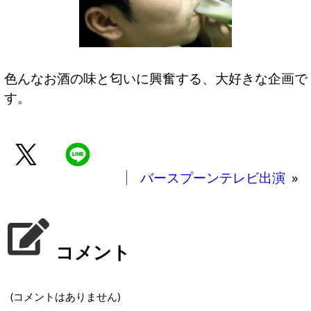
色んなお酒の味と匂いに興奮する、大好きな企画で
す。
バースプーンテレビ出演
»
コメント
(コメントはありません)