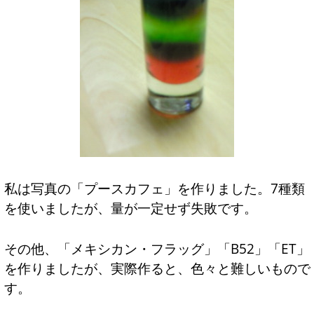
私は写真の「プースカフェ」を作りました。7種類
を使いましたが、量が一定せず失敗です。
その他、「メキシカン・フラッグ」「B52」「ET」
を作りましたが、実際作ると、色々と難しいもので
す。