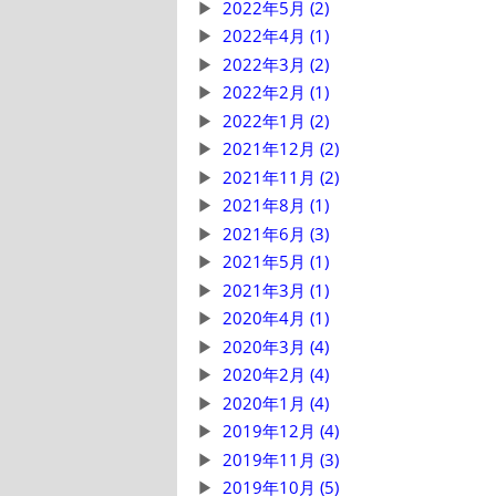
2022年5月 (2)
2022年4月 (1)
2022年3月 (2)
2022年2月 (1)
2022年1月 (2)
2021年12月 (2)
2021年11月 (2)
2021年8月 (1)
2021年6月 (3)
2021年5月 (1)
2021年3月 (1)
2020年4月 (1)
2020年3月 (4)
2020年2月 (4)
2020年1月 (4)
2019年12月 (4)
2019年11月 (3)
2019年10月 (5)