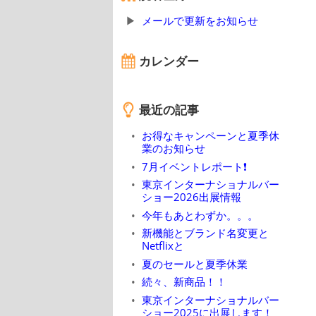
メールで更新をお知らせ
カレンダー
最近の記事
お得なキャンペーンと夏季休
業のお知らせ
7月イベントレポート❗
東京インターナショナルバー
ショー2026出展情報
今年もあとわずか。。。
新機能とブランド名変更と
Netflixと
夏のセールと夏季休業
続々、新商品！！
東京インターナショナルバー
ショー2025に出展します！