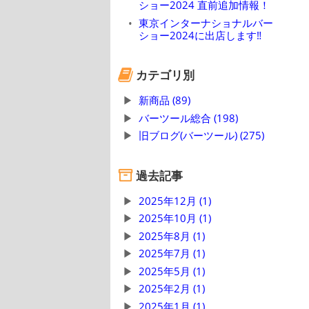
ショー2024 直前追加情報！
東京インターナショナルバー
ショー2024に出店します‼
カテゴリ別
新商品 (89)
バーツール総合 (198)
旧ブログ(バーツール) (275)
過去記事
2025年12月 (1)
2025年10月 (1)
2025年8月 (1)
2025年7月 (1)
2025年5月 (1)
2025年2月 (1)
2025年1月 (1)