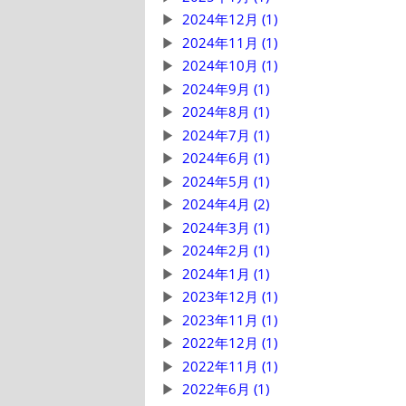
2024年12月 (1)
2024年11月 (1)
2024年10月 (1)
2024年9月 (1)
2024年8月 (1)
2024年7月 (1)
2024年6月 (1)
2024年5月 (1)
2024年4月 (2)
2024年3月 (1)
2024年2月 (1)
2024年1月 (1)
2023年12月 (1)
2023年11月 (1)
2022年12月 (1)
2022年11月 (1)
2022年6月 (1)