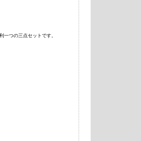
利一つの三点セットです。