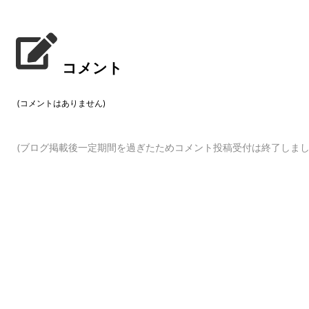
コメント
(コメントはありません)
(ブログ掲載後一定期間を過ぎたためコメント投稿受付は終了しまし