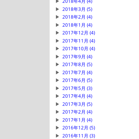
2018年4月 (4)
2018年3月 (5)
2018年2月 (4)
2018年1月 (4)
2017年12月 (4)
2017年11月 (4)
2017年10月 (4)
2017年9月 (4)
2017年8月 (5)
2017年7月 (4)
2017年6月 (5)
2017年5月 (3)
2017年4月 (4)
2017年3月 (5)
2017年2月 (4)
2017年1月 (4)
2016年12月 (5)
2016年11月 (3)