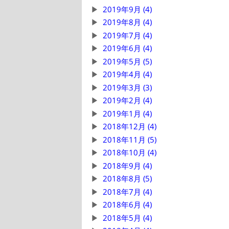
2019年9月 (4)
2019年8月 (4)
2019年7月 (4)
2019年6月 (4)
2019年5月 (5)
2019年4月 (4)
2019年3月 (3)
2019年2月 (4)
2019年1月 (4)
2018年12月 (4)
2018年11月 (5)
2018年10月 (4)
2018年9月 (4)
2018年8月 (5)
2018年7月 (4)
2018年6月 (4)
2018年5月 (4)