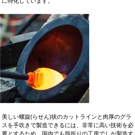
に特化しています。
美しい螺旋(らせん)状のカットラインと肉厚のグラ
スを手吹きで製造できるには、非常に高い技術を必
要とするため、国内でも指折りの工房でしか製造す