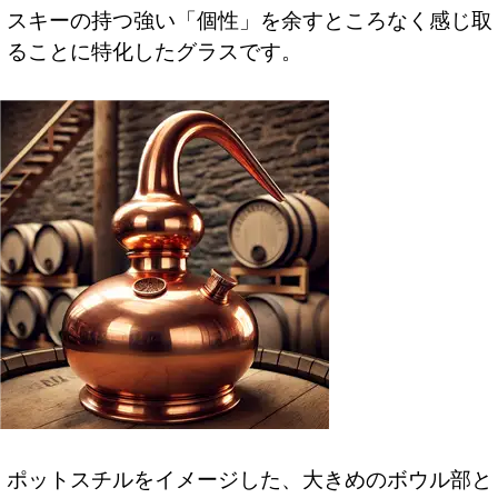
スキーの持つ強い「個性」を余すところなく感じ取
ることに特化したグラスです。
ポットスチルをイメージした、大きめのボウル部と