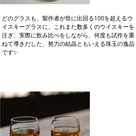
どのグラスも、製作者が世に出回る100を超えるウ
イスキーグラスに、これまた数多くのウイスキーを
注ぎ、実際に飲み比べをしながら、何度も試作を重
ねて導きだした、努力の結晶ともいえる珠玉の逸品
です✨