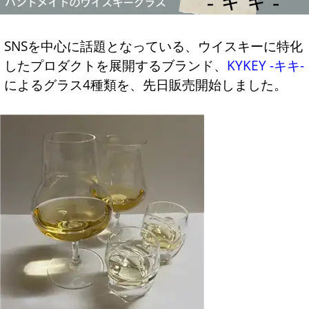
SNSを中心に話題となっている、ウイスキーに特化
したプロダクトを展開するブランド、
KYKEY -キキ-
によるグラス4種類を、先日販売開始しました。