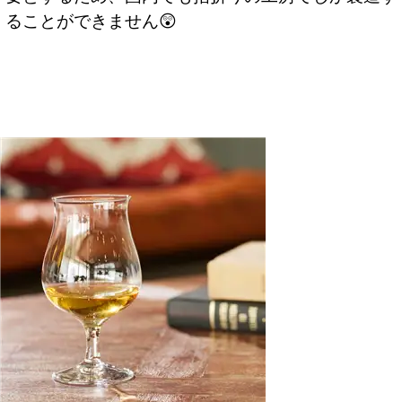
ることができません😲