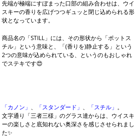
先端が極端にすぼまった口部の組み合わせは、ウイ
スキーの香りを広げつつギュッと閉じ込められる形
状となっています。
商品名の「STILL」には、その形状から「ポットス
チル」という意味と、「(香りを)静止する」という
2つの意味が込められている、というのもおしゃれ
でステキです😍
「カノン」
、
「スタンダード」
、
「スチル」
。
文字通り「三者三様」のグラス達からは、ウイスキ
ーの楽しさと底知れない奥深さを感じさせられまし
た✨