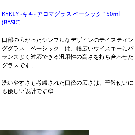
KYKEY -キキ- アロマグラス ベーシック 150ml
(BASIC)
口部の広がったシンプルなデザインのテイスティン
ググラス「ベーシック」は、幅広いウイスキーにバ
ランスよく対応できる汎用性の高さを持ち合わせた
グラスです。
洗いやすさも考慮された口径の広さは、普段使いに
も優しい設計です😊