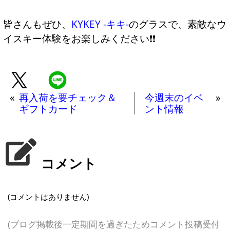
皆さんもぜひ、
KYKEY -キキ-
のグラスで、素敵なウ
イスキー体験をお楽しみください❗❗
«
再入荷を要チェック＆
今週末のイベ
»
ギフトカード
ント情報
コメント
(コメントはありません)
(ブログ掲載後一定期間を過ぎたためコメント投稿受付