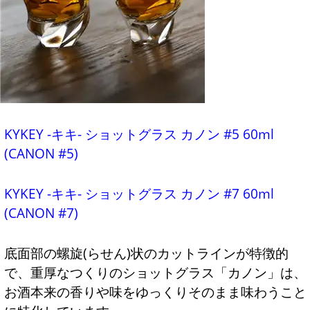
KYKEY -キキ- ショットグラス カノン #5 60ml
(CANON #5)
KYKEY -キキ- ショットグラス カノン #7 60ml
(CANON #7)
底面部の螺旋(らせん)状のカットラインが特徴的
で、重厚なつくりのショットグラス「カノン」は、
お酒本来の香りや味をゆっくりそのまま味わうこと