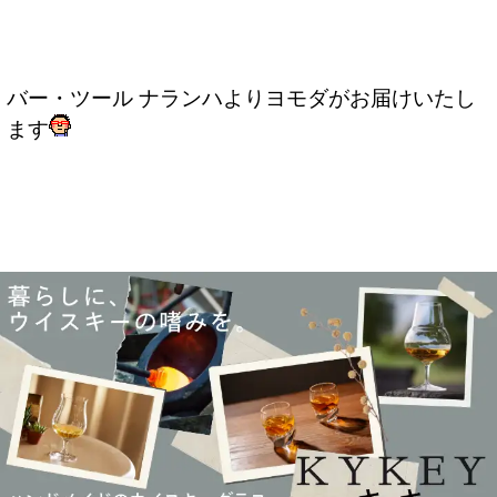
バー・ツール ナランハよりヨモダがお届けいたし
ます