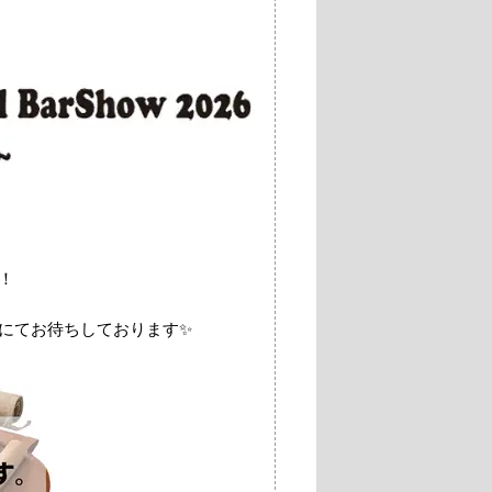
！
にてお待ちしております✨