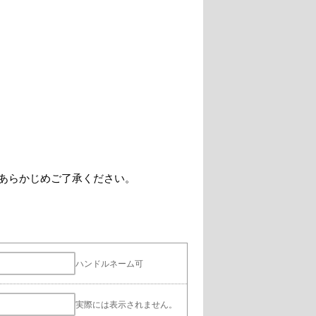
あらかじめご了承ください。
ハンドルネーム可
実際には表示されません。