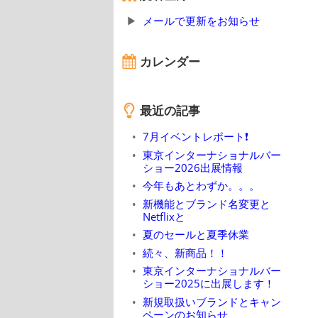
メールで更新をお知らせ
カレンダー
最近の記事
7月イベントレポート❗
東京インターナショナルバー
ショー2026出展情報
今年もあとわずか。。。
新機能とブランド名変更と
Netflixと
夏のセールと夏季休業
続々、新商品！！
東京インターナショナルバー
ショー2025に出展します！
新規取扱いブランドとキャン
ペーンのお知らせ