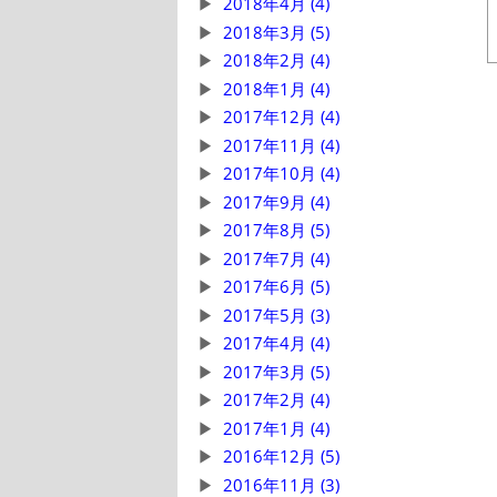
2018年4月 (4)
2018年3月 (5)
2018年2月 (4)
2018年1月 (4)
2017年12月 (4)
2017年11月 (4)
2017年10月 (4)
2017年9月 (4)
2017年8月 (5)
2017年7月 (4)
2017年6月 (5)
2017年5月 (3)
2017年4月 (4)
2017年3月 (5)
2017年2月 (4)
2017年1月 (4)
2016年12月 (5)
2016年11月 (3)