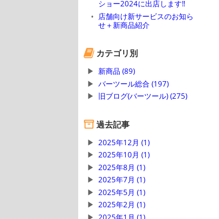
ショー2024に出店します‼
店舗向け新サービスのお知ら
せ＋新商品紹介
カテゴリ別
新商品 (89)
バーツール総合 (197)
旧ブログ(バーツール) (275)
過去記事
2025年12月 (1)
2025年10月 (1)
2025年8月 (1)
2025年7月 (1)
2025年5月 (1)
2025年2月 (1)
2025年1月 (1)