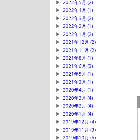
2022年5月 (2)
2022年4月 (1)
2022年3月 (2)
2022年2月 (1)
2022年1月 (2)
2021年12月 (2)
2021年11月 (2)
2021年8月 (1)
2021年6月 (3)
2021年5月 (1)
2021年3月 (1)
2020年4月 (1)
2020年3月 (4)
2020年2月 (4)
2020年1月 (4)
2019年12月 (4)
2019年11月 (3)
2019年10月 (5)