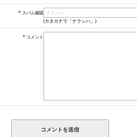
スパム確認
(カタカナで「ナランハ」)
コメント
コメントを送信