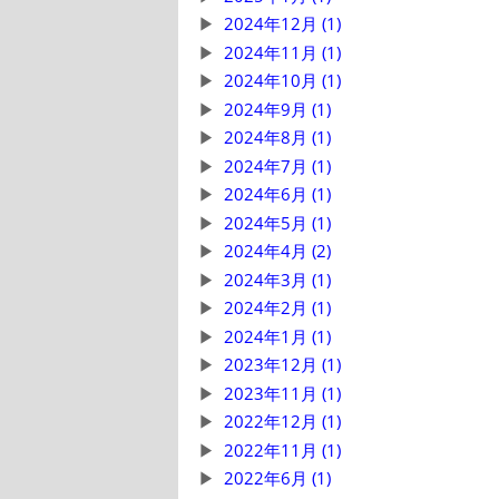
2024年12月 (1)
2024年11月 (1)
2024年10月 (1)
2024年9月 (1)
2024年8月 (1)
2024年7月 (1)
2024年6月 (1)
2024年5月 (1)
2024年4月 (2)
2024年3月 (1)
2024年2月 (1)
2024年1月 (1)
2023年12月 (1)
2023年11月 (1)
2022年12月 (1)
2022年11月 (1)
2022年6月 (1)