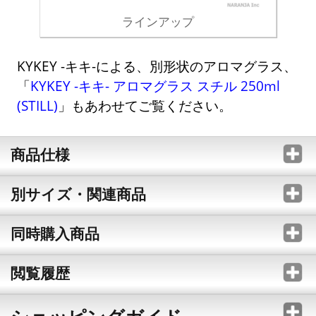
ラインアップ
KYKEY -キキ-による、別形状のアロマグラス、
「
KYKEY -キキ- アロマグラス スチル 250ml
(STILL)
」もあわせてご覧ください。
商品仕様
別サイズ・関連商品
同時購入商品
閲覧履歴