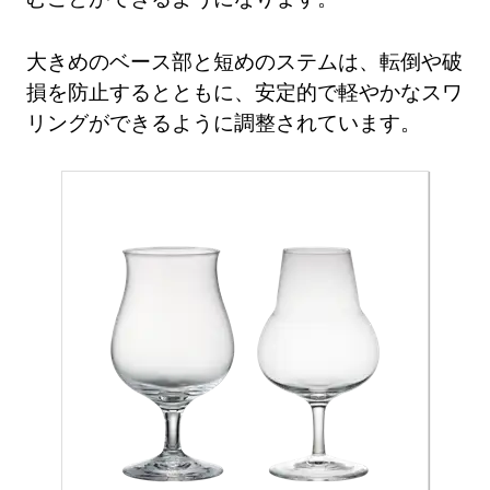
大きめのベース部と短めのステムは、転倒や破
損を防止するとともに、安定的で軽やかなスワ
リングができるように調整されています。