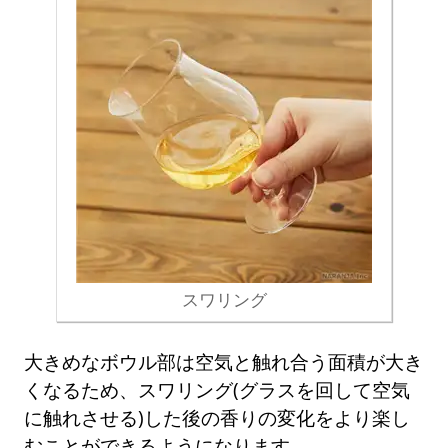
スワリング
大きめなボウル部は空気と触れ合う面積が大き
くなるため、スワリング(グラスを回して空気
に触れさせる)した後の香りの変化をより楽し
むことができるようになります。