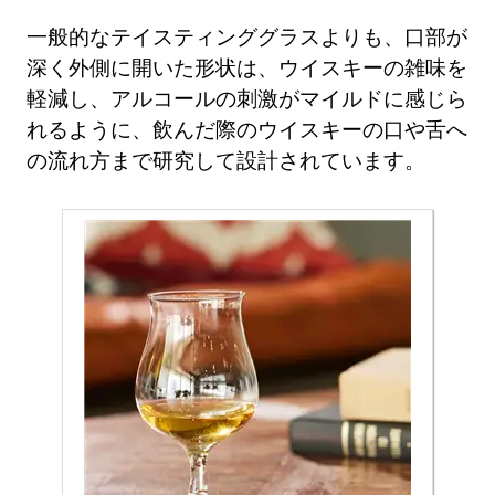
一般的なテイスティンググラスよりも、口部が
深く外側に開いた形状は、ウイスキーの雑味を
軽減し、アルコールの刺激がマイルドに感じら
れるように、飲んだ際のウイスキーの口や舌へ
の流れ方まで研究して設計されています。