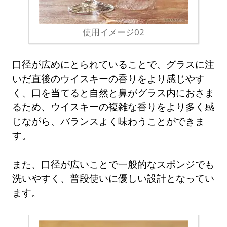
使用イメージ02
口径が広めにとられていることで、グラスに注
いだ直後のウイスキーの香りをより感じやす
く、口を当てると自然と鼻がグラス内におさま
るため、ウイスキーの複雑な香りをより多く感
じながら、バランスよく味わうことができま
す。
また、口径が広いことで一般的なスポンジでも
洗いやすく、普段使いに優しい設計となってい
ます。