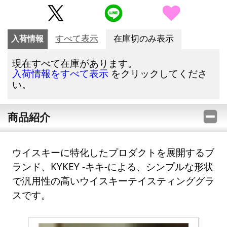
入荷情報
すべて表示
在庫切のみ表示
現在すべて在庫があります。
をクリックしてくださ
入荷情報をすべて表示
い。
商品紹介
ウイスキーに特化したプロダクトを展開するブ
ランド、KYKEY -キキ-による、シンプルな形状
で汎用性の高いウイスキーテイスティンググラ
スです。