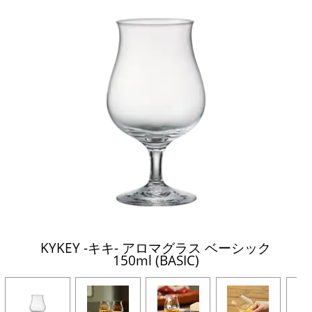
KYKEY -キキ- アロマグラス ベーシック
150ml (BASIC)