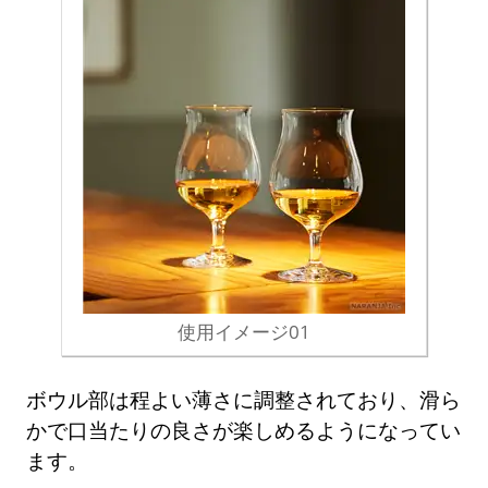
使用イメージ01
ボウル部は程よい薄さに調整されており、滑ら
かで口当たりの良さが楽しめるようになってい
ます。