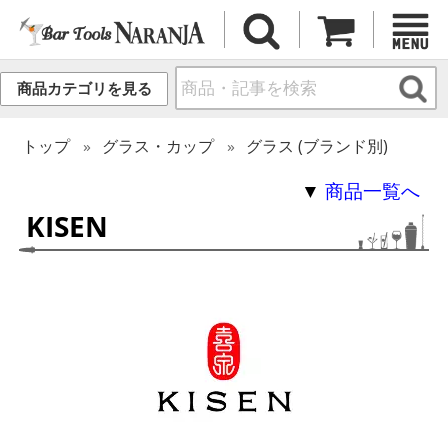
商品カテゴリを見る
トップ
グラス・カップ
グラス (ブランド別)
▼
商品一覧へ
KISEN