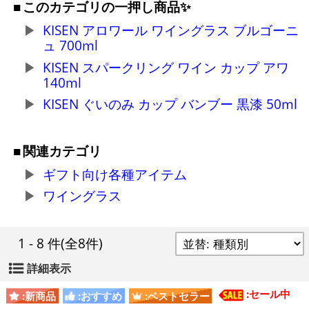
このカテゴリの一押し商品✨
KISEN アロワール ワイングラス ブルゴーニ
ュ 700ml
KISEN スパークリング ワイン カップ アワ
140ml
KISEN ぐいのみ カップ バンブー 黒漆 50ml
関連カテゴリ
ギフト向け各種アイテム
ワイングラス
1 - 8 件
(全8件)
詳細表示
:セール中
:新商品
:おすすめ
:ベストセラー