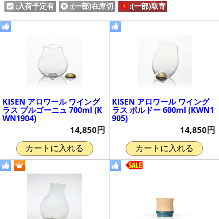
:入荷予定有
:(一部)在庫切
:(一部)取寄
KISEN アロワール ワイング
KISEN アロワール ワイング
ラス ブルゴーニュ 700ml (K
ラス ボルドー 600ml (KWN1
WN1904)
905)
14,850円
14,850円
カートに入れる
カートに入れる