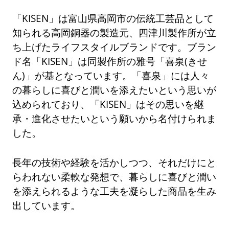
「KISEN」は富山県高岡市の伝統工芸品として
知られる高岡銅器の製造元、四津川製作所が立
ち上げたライフスタイルブランドです。ブラン
ド名「KISEN」は同製作所の雅号「喜泉(きせ
ん)」が基となっています。「喜泉」には人々
の暮らしに喜びと潤いを添えたいという思いが
込められており、「KISEN」はその思いを継
承・進化させたいという願いから名付けられま
した。
長年の技術や経験を活かしつつ、それだけにと
らわれない柔軟な発想で、暮らしに喜びと潤い
を添えられるような工夫を凝らした商品を生み
出しています。